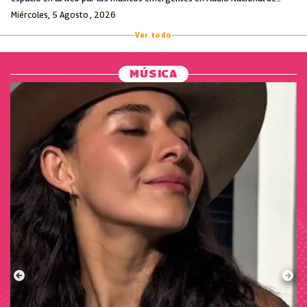
Colombia.
Miércoles, 5 Agosto , 2026
Ver todo
MÚSICA