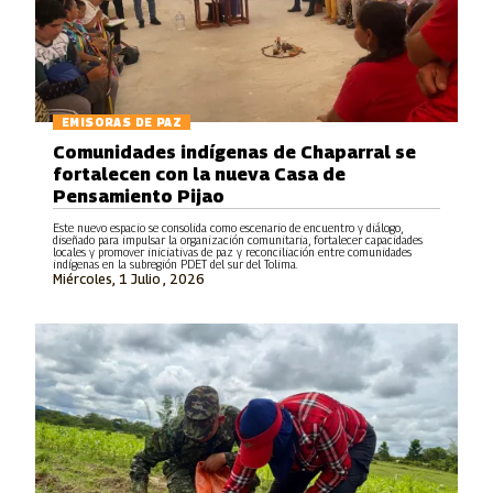
EMISORAS DE PAZ
Comunidades indígenas de Chaparral se
fortalecen con la nueva Casa de
Pensamiento Pijao
Este nuevo espacio se consolida como escenario de encuentro y diálogo,
diseñado para impulsar la organización comunitaria, fortalecer capacidades
locales y promover iniciativas de paz y reconciliación entre comunidades
indígenas en la subregión PDET del sur del Tolima.
Miércoles, 1 Julio , 2026