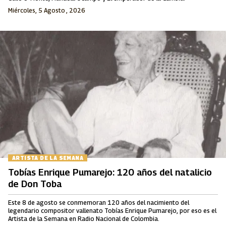
Miércoles, 5 Agosto , 2026
ARTISTA DE LA SEMANA
Tobías Enrique Pumarejo: 120 años del natalicio
de Don Toba
Este 8 de agosto se conmemoran 120 años del nacimiento del
legendario compositor vallenato Tobías Enrique Pumarejo, por eso es el
Artista de la Semana en Radio Nacional de Colombia.