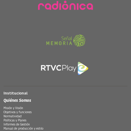
Institucional
Quiénes Somos
Misión y Visión
Objetivos y funciones
Normatividad
Políticas y Planes
Informes de Gestión
Manual de producción y estilo