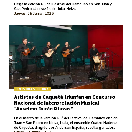
Llega la edición 65 del Festival del Bambuco en San Juan y
San Pedro al corazón de Huila, Neiva.
Jueves, 25 Junio , 2026
EMISORAS DE PAZ
Artistas de Caquetá triunfan en Concurso
Nacional de Interpretación Musical
“Anselmo Durán Plazas”
En el marco de la versión 65° del Festival del Bambuco en San
Juan y San Pedro en Neiva, Huila, el ensamble Cuatro Maderas
de Caquetá, dirigido por Anderson España, resultó ganador