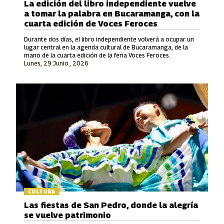
La edición del libro independiente vuelve
a tomar la palabra en Bucaramanga, con la
cuarta edición de Voces Feroces
Durante dos días, el libro independiente volverá a ocupar un
lugar central en la agenda cultural de Bucaramanga, de la
mano de la cuarta edición de la feria Voces Feroces.
Lunes, 29 Junio , 2026
CULTURA
Las fiestas de San Pedro, donde la alegría
se vuelve patrimonio