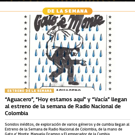
DE LA SEMANA
ESTRENO DE LA SEMANA
“Aguacero”, “Hoy estamos aquí” y “Vacía” llegan
al estreno de la semana de Radio Nacional de
Colombia
Sonidos inéditos, de exploración de varios géneros y de cumbia llegan al
Estreno de la Semana de Radio Nacional de Colombia, de la mano de
Gato e' Monte, Manuela Ocampo y El emperador de la Cumbia.