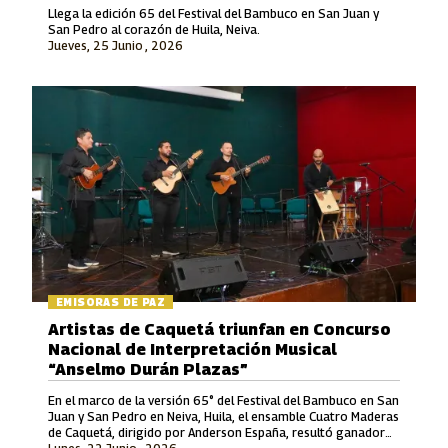
Llega la edición 65 del Festival del Bambuco en San Juan y
San Pedro al corazón de Huila, Neiva.
Jueves, 25 Junio , 2026
EMISORAS DE PAZ
Artistas de Caquetá triunfan en Concurso
Nacional de Interpretación Musical
“Anselmo Durán Plazas”
En el marco de la versión 65° del Festival del Bambuco en San
Juan y San Pedro en Neiva, Huila, el ensamble Cuatro Maderas
de Caquetá, dirigido por Anderson España, resultó ganador