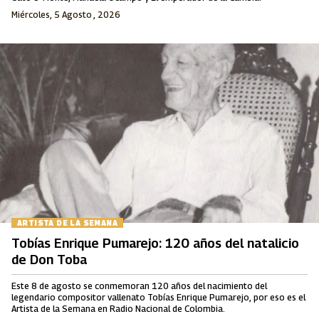
Miércoles, 5 Agosto , 2026
ARTISTA DE LA SEMANA
Tobías Enrique Pumarejo: 120 años del natalicio
de Don Toba
Este 8 de agosto se conmemoran 120 años del nacimiento del
legendario compositor vallenato Tobías Enrique Pumarejo, por eso es el
Artista de la Semana en Radio Nacional de Colombia.