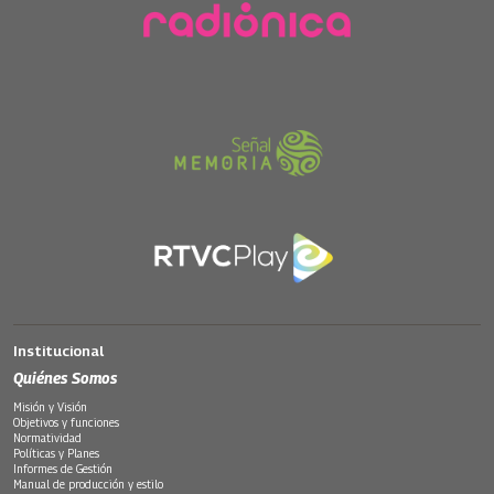
Institucional
Quiénes Somos
Misión y Visión
Objetivos y funciones
Normatividad
Políticas y Planes
Informes de Gestión
Manual de producción y estilo