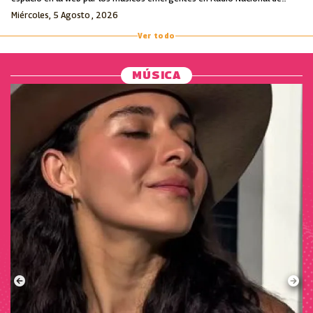
Colombia.
Miércoles, 5 Agosto , 2026
Ver todo
MÚSICA