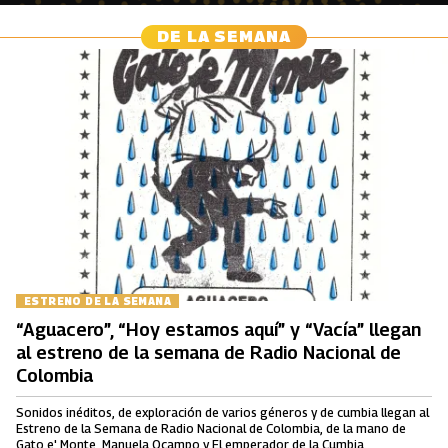
DE LA SEMANA
ESTRENO DE LA SEMANA
“Aguacero”, “Hoy estamos aquí” y “Vacía” llegan
al estreno de la semana de Radio Nacional de
Colombia
Sonidos inéditos, de exploración de varios géneros y de cumbia llegan al
Estreno de la Semana de Radio Nacional de Colombia, de la mano de
Gato e' Monte, Manuela Ocampo y El emperador de la Cumbia.