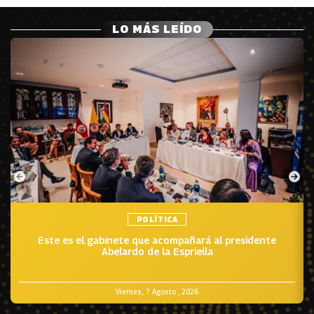
LO MÁS LEÍDO
POLÍTICA
Este es el gabinete que acompañará al presidente
Abelardo de la Espriella
Viernes, 7 Agosto , 2026