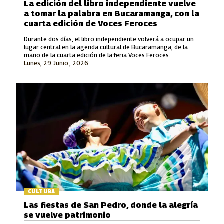
La edición del libro independiente vuelve
a tomar la palabra en Bucaramanga, con la
cuarta edición de Voces Feroces
Durante dos días, el libro independiente volverá a ocupar un
lugar central en la agenda cultural de Bucaramanga, de la
mano de la cuarta edición de la feria Voces Feroces.
Lunes, 29 Junio , 2026
CULTURA
Las fiestas de San Pedro, donde la alegría
se vuelve patrimonio