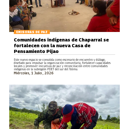
EMISORAS DE PAZ
Comunidades indígenas de Chaparral se
fortalecen con la nueva Casa de
Pensamiento Pijao
Este nuevo espacio se consolida como escenario de encuentro y diálogo,
diseñado para impulsar la organización comunitaria, fortalecer capacidades
locales y promover iniciativas de paz y reconciliación entre comunidades
indígenas en la subregión PDET del sur del Tolima.
Miércoles, 1 Julio , 2026