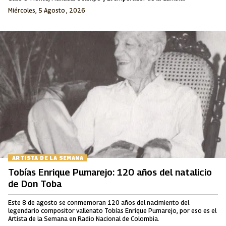
Miércoles, 5 Agosto , 2026
ARTISTA DE LA SEMANA
Tobías Enrique Pumarejo: 120 años del natalicio
de Don Toba
Este 8 de agosto se conmemoran 120 años del nacimiento del
legendario compositor vallenato Tobías Enrique Pumarejo, por eso es el
Artista de la Semana en Radio Nacional de Colombia.