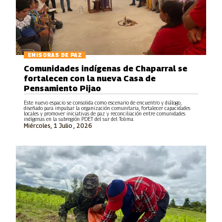
EMISORAS DE PAZ
Comunidades indígenas de Chaparral se
fortalecen con la nueva Casa de
Pensamiento Pijao
Este nuevo espacio se consolida como escenario de encuentro y diálogo,
diseñado para impulsar la organización comunitaria, fortalecer capacidades
locales y promover iniciativas de paz y reconciliación entre comunidades
indígenas en la subregión PDET del sur del Tolima.
Miércoles, 1 Julio , 2026