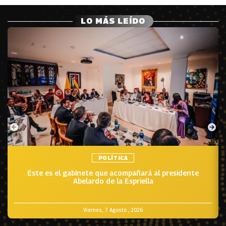
LO MÁS LEÍDO
POLÍTICA
Este es el gabinete que acompañará al presidente
Abelardo de la Espriella
Viernes, 7 Agosto , 2026