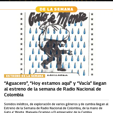
DE LA SEMANA
ESTRENO DE LA SEMANA
“Aguacero”, “Hoy estamos aquí” y “Vacía” llegan
al estreno de la semana de Radio Nacional de
Colombia
Sonidos inéditos, de exploración de varios géneros y de cumbia llegan al
Estreno de la Semana de Radio Nacional de Colombia, de la mano de
Gato e' Monte, Manuela Ocampo y El emperador de la Cumbia.