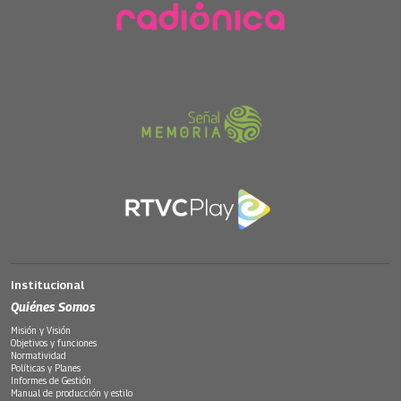
Institucional
Quiénes Somos
Misión y Visión
Objetivos y funciones
Normatividad
Políticas y Planes
Informes de Gestión
Manual de producción y estilo