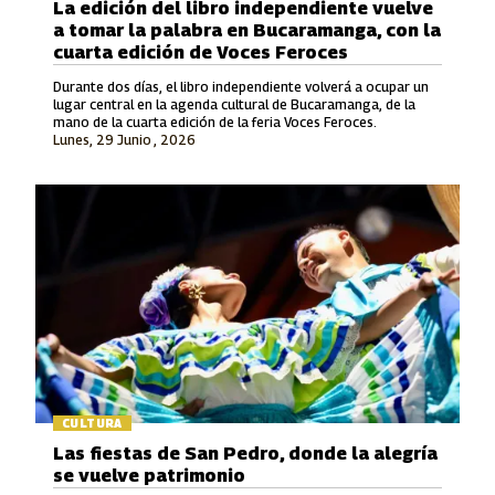
La edición del libro independiente vuelve
a tomar la palabra en Bucaramanga, con la
cuarta edición de Voces Feroces
Durante dos días, el libro independiente volverá a ocupar un
lugar central en la agenda cultural de Bucaramanga, de la
mano de la cuarta edición de la feria Voces Feroces.
Lunes, 29 Junio , 2026
CULTURA
Las fiestas de San Pedro, donde la alegría
se vuelve patrimonio