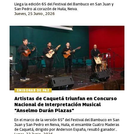
Llega la edición 65 del Festival del Bambuco en San Juan y
San Pedro al corazón de Huila, Neiva.
Jueves, 25 Junio , 2026
EMISORAS DE PAZ
Artistas de Caquetá triunfan en Concurso
Nacional de Interpretación Musical
“Anselmo Durán Plazas”
En el marco de la versión 65° del Festival del Bambuco en San
Juan y San Pedro en Neiva, Huila, el ensamble Cuatro Maderas
de Caquetá, dirigido por Anderson España, resultó ganador