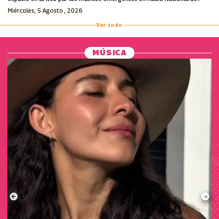
Colombia.
Miércoles, 5 Agosto , 2026
Ver todo
MÚSICA