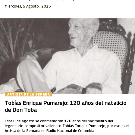
Miércoles, 5 Agosto , 2026
ARTISTA DE LA SEMANA
Tobías Enrique Pumarejo: 120 años del natalicio
de Don Toba
Este 8 de agosto se conmemoran 120 años del nacimiento del
legendario compositor vallenato Tobías Enrique Pumarejo, por eso es el
Artista de la Semana en Radio Nacional de Colombia.