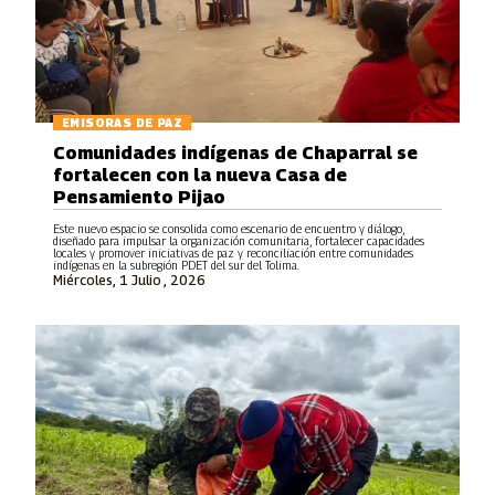
EMISORAS DE PAZ
Comunidades indígenas de Chaparral se
fortalecen con la nueva Casa de
Pensamiento Pijao
Este nuevo espacio se consolida como escenario de encuentro y diálogo,
diseñado para impulsar la organización comunitaria, fortalecer capacidades
locales y promover iniciativas de paz y reconciliación entre comunidades
indígenas en la subregión PDET del sur del Tolima.
Miércoles, 1 Julio , 2026