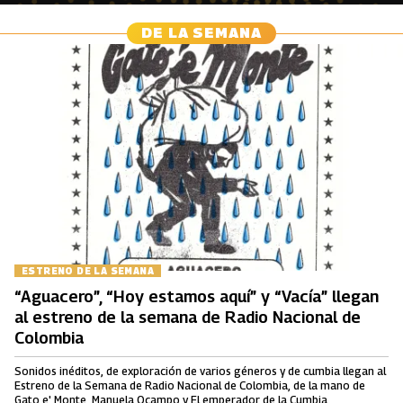
DE LA SEMANA
ESTRENO DE LA SEMANA
“Aguacero”, “Hoy estamos aquí” y “Vacía” llegan
al estreno de la semana de Radio Nacional de
Colombia
Sonidos inéditos, de exploración de varios géneros y de cumbia llegan al
Estreno de la Semana de Radio Nacional de Colombia, de la mano de
Gato e' Monte, Manuela Ocampo y El emperador de la Cumbia.