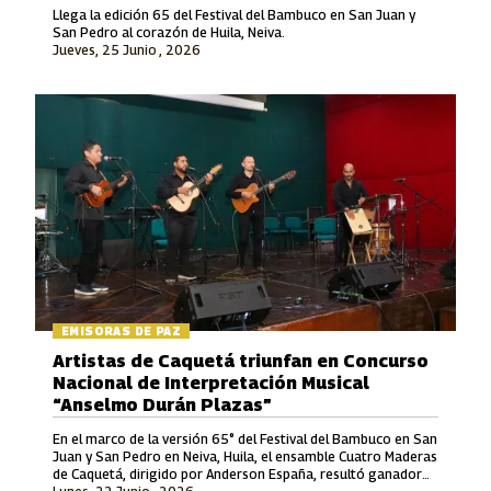
Llega la edición 65 del Festival del Bambuco en San Juan y
San Pedro al corazón de Huila, Neiva.
Jueves, 25 Junio , 2026
EMISORAS DE PAZ
Artistas de Caquetá triunfan en Concurso
Nacional de Interpretación Musical
“Anselmo Durán Plazas”
En el marco de la versión 65° del Festival del Bambuco en San
Juan y San Pedro en Neiva, Huila, el ensamble Cuatro Maderas
de Caquetá, dirigido por Anderson España, resultó ganador