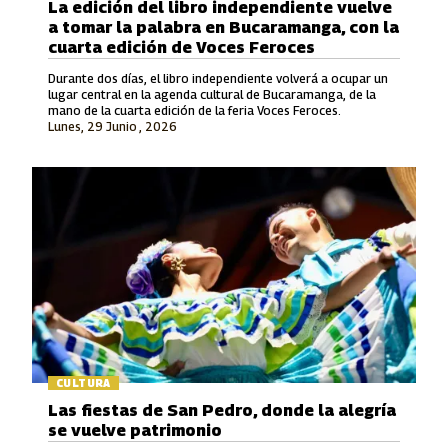
La edición del libro independiente vuelve
a tomar la palabra en Bucaramanga, con la
cuarta edición de Voces Feroces
Durante dos días, el libro independiente volverá a ocupar un
lugar central en la agenda cultural de Bucaramanga, de la
mano de la cuarta edición de la feria Voces Feroces.
Lunes, 29 Junio , 2026
CULTURA
Las fiestas de San Pedro, donde la alegría
se vuelve patrimonio