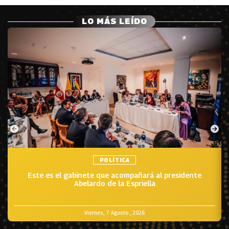
LO MÁS LEÍDO
POLÍTICA
Este es el gabinete que acompañará al presidente
Abelardo de la Espriella
Viernes, 7 Agosto , 2026