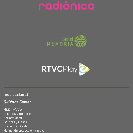
Institucional
Quiénes Somos
Misión y Visión
Objetivos y funciones
Normatividad
Políticas y Planes
Informes de Gestión
Manual de producción y estilo