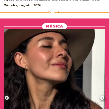
Colombia.
Miércoles, 5 Agosto , 2026
Ver todo
MÚSICA