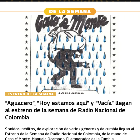
DE LA SEMANA
ESTRENO DE LA SEMANA
“Aguacero”, “Hoy estamos aquí” y “Vacía” llegan
al estreno de la semana de Radio Nacional de
Colombia
Sonidos inéditos, de exploración de varios géneros y de cumbia llegan al
Estreno de la Semana de Radio Nacional de Colombia, de la mano de
Gato e' Monte, Manuela Ocampo y El emperador de la Cumbia.