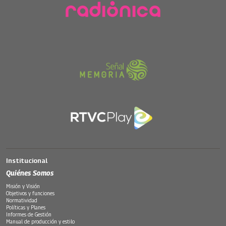
Institucional
Quiénes Somos
Misión y Visión
Objetivos y funciones
Normatividad
Políticas y Planes
Informes de Gestión
Manual de producción y estilo