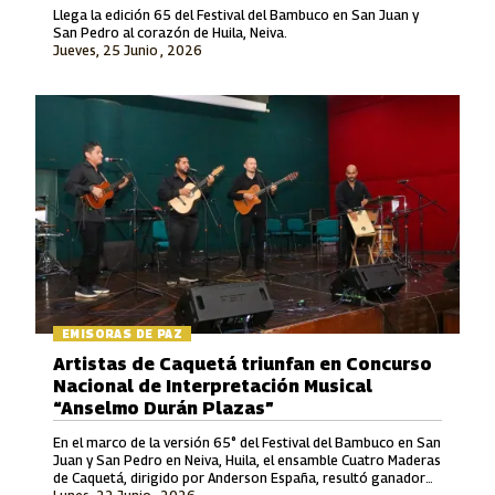
Llega la edición 65 del Festival del Bambuco en San Juan y
San Pedro al corazón de Huila, Neiva.
Jueves, 25 Junio , 2026
EMISORAS DE PAZ
Artistas de Caquetá triunfan en Concurso
Nacional de Interpretación Musical
“Anselmo Durán Plazas”
En el marco de la versión 65° del Festival del Bambuco en San
Juan y San Pedro en Neiva, Huila, el ensamble Cuatro Maderas
de Caquetá, dirigido por Anderson España, resultó ganador