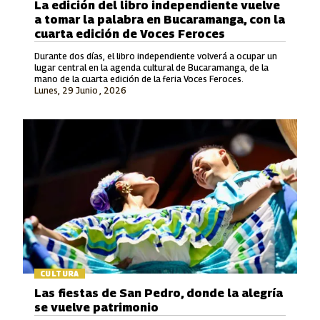
La edición del libro independiente vuelve
a tomar la palabra en Bucaramanga, con la
cuarta edición de Voces Feroces
Durante dos días, el libro independiente volverá a ocupar un
lugar central en la agenda cultural de Bucaramanga, de la
mano de la cuarta edición de la feria Voces Feroces.
Lunes, 29 Junio , 2026
CULTURA
Las fiestas de San Pedro, donde la alegría
se vuelve patrimonio