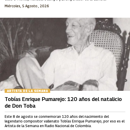
Miércoles, 5 Agosto , 2026
ARTISTA DE LA SEMANA
Tobías Enrique Pumarejo: 120 años del natalicio
de Don Toba
Este 8 de agosto se conmemoran 120 años del nacimiento del
legendario compositor vallenato Tobías Enrique Pumarejo, por eso es el
Artista de la Semana en Radio Nacional de Colombia.