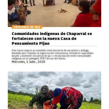
EMISORAS DE PAZ
Comunidades indígenas de Chaparral se
fortalecen con la nueva Casa de
Pensamiento Pijao
Este nuevo espacio se consolida como escenario de encuentro y diálogo,
diseñado para impulsar la organización comunitaria, fortalecer capacidades
locales y promover iniciativas de paz y reconciliación entre comunidades
indígenas en la subregión PDET del sur del Tolima.
Miércoles, 1 Julio , 2026