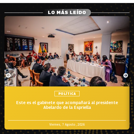
LO MÁS LEÍDO
POLÍTICA
Este es el gabinete que acompañará al presidente
Abelardo de la Espriella
Viernes, 7 Agosto , 2026