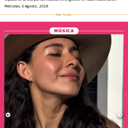
Colombia.
Miércoles, 5 Agosto , 2026
Ver todo
MÚSICA