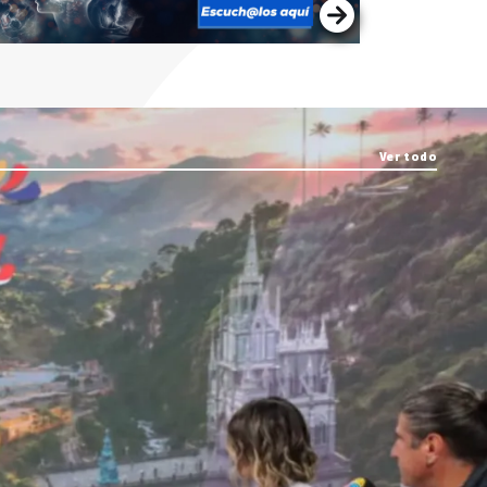
Ver todo