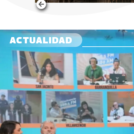
ACTUALIDAD