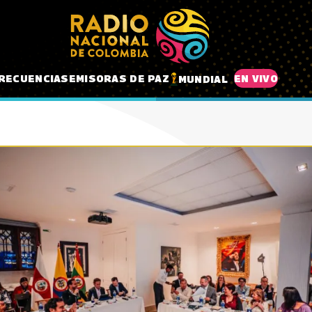
RECUENCIAS
EMISORAS DE PAZ
EN VIVO
MUNDIAL