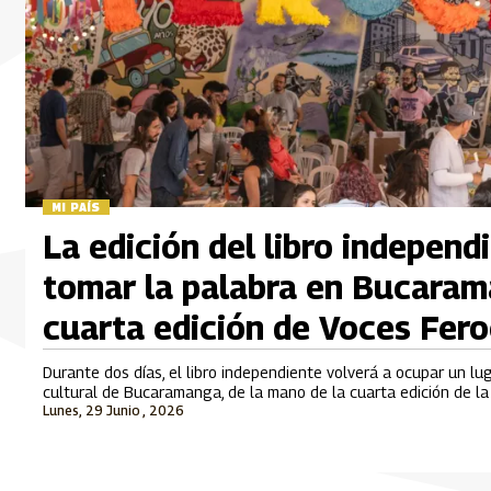
MI PAÍS
La edición del libro independ
tomar la palabra en Bucaram
cuarta edición de Voces Fer
Durante dos días, el libro independiente volverá a ocupar un lu
cultural de Bucaramanga, de la mano de la cuarta edición de la 
Lunes, 29 Junio , 2026