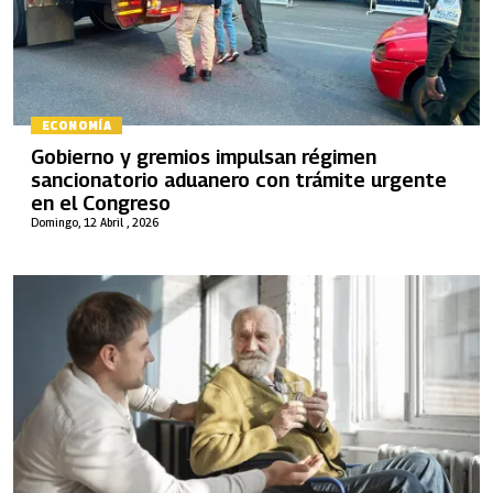
ECONOMÍA
Gobierno y gremios impulsan régimen
sancionatorio aduanero con trámite urgente
en el Congreso
Domingo, 12 Abril , 2026