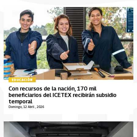
EDUCACIÓN
Con recursos de la nación, 170 mil
beneficiarios del ICETEX recibirán subsidio
temporal
Domingo, 12 Abril , 2026