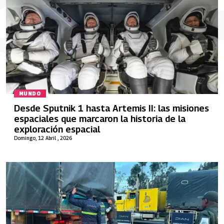
MUNDO
Desde Sputnik 1 hasta Artemis II: las misiones
espaciales que marcaron la historia de la
exploración espacial
Domingo, 12 Abril , 2026