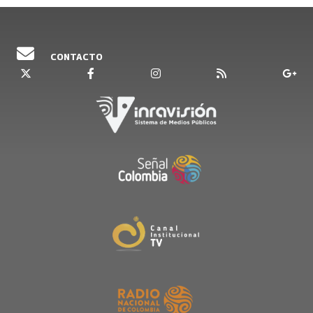
CONTACTO