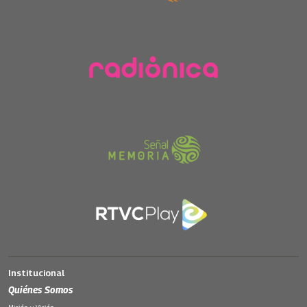
Institucional
Quiénes Somos