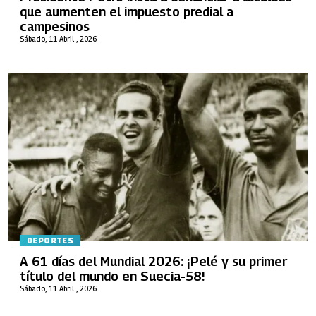
que aumenten el impuesto predial a
campesinos
Sábado, 11 Abril , 2026
DEPORTES
A 61 días del Mundial 2026: ¡Pelé y su primer
título del mundo en Suecia-58!
Sábado, 11 Abril , 2026