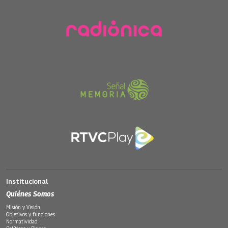
Institucional
Quiénes Somos
Misión y Visión
Objetivos y funciones
Normatividad