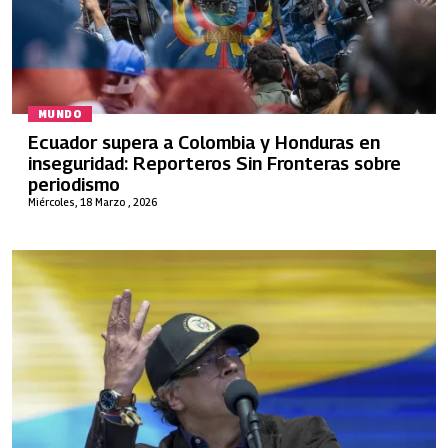
MUNDO
Ecuador supera a Colombia y Honduras en
inseguridad: Reporteros Sin Fronteras sobre
periodismo
Miércoles, 18 Marzo , 2026