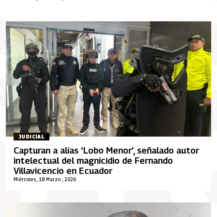
JUDICIAL
Capturan a alias ‘Lobo Menor’, señalado autor
intelectual del magnicidio de Fernando
Villavicencio en Ecuador
Miércoles, 18 Marzo , 2026