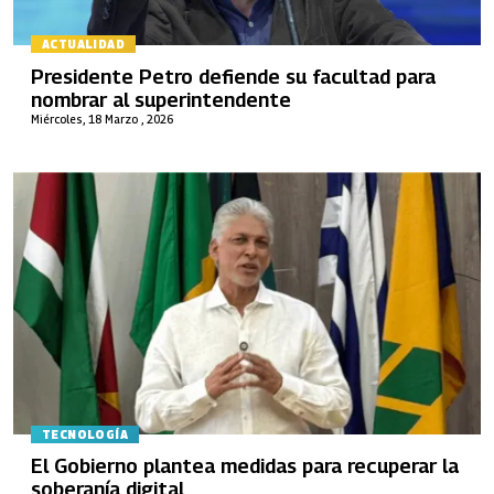
ACTUALIDAD
Presidente Petro defiende su facultad para
nombrar al superintendente
Miércoles, 18 Marzo , 2026
TECNOLOGÍA
El Gobierno plantea medidas para recuperar la
soberanía digital