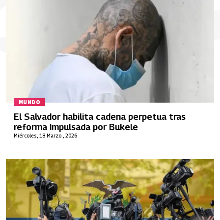
MUNDO
El Salvador habilita cadena perpetua tras
reforma impulsada por Bukele
Miércoles, 18 Marzo , 2026