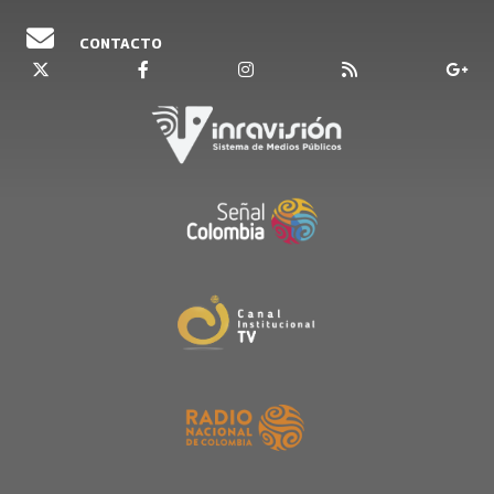
CONTACTO