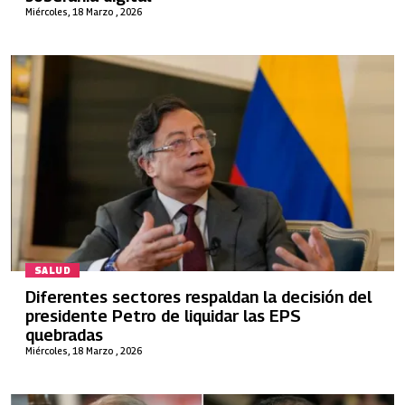
Miércoles, 18 Marzo , 2026
SALUD
Diferentes sectores respaldan la decisión del
presidente Petro de liquidar las EPS
quebradas
Miércoles, 18 Marzo , 2026