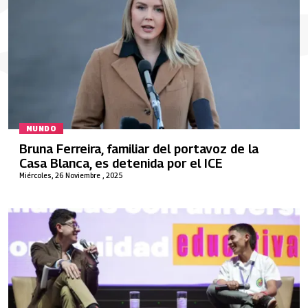
MUNDO
Bruna Ferreira, familiar del portavoz de la
Casa Blanca, es detenida por el ICE
Miércoles, 26 Noviembre , 2025