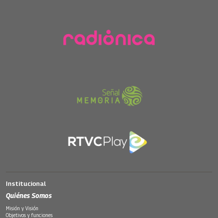
Institucional
Quiénes Somos
Misión y Visión
Objetivos y funciones