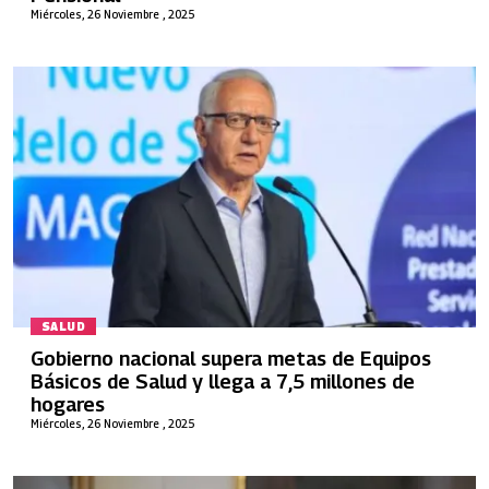
Miércoles, 26 Noviembre , 2025
SALUD
Gobierno nacional supera metas de Equipos
Básicos de Salud y llega a 7,5 millones de
hogares
Miércoles, 26 Noviembre , 2025