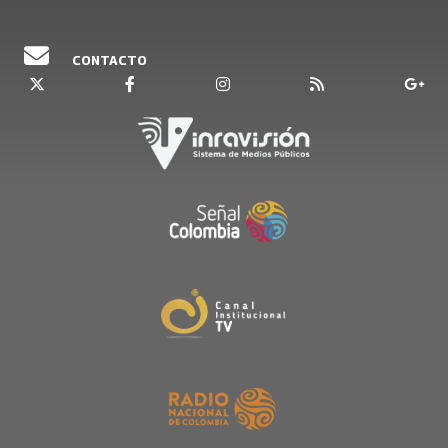
CONTACTO