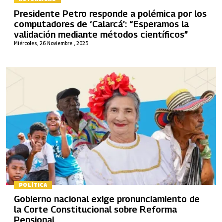
Presidente Petro responde a polémica por los
computadores de ‘Calarcá’: “Esperamos la
validación mediante métodos científicos”
Miércoles, 26 Noviembre , 2025
POLÍTICA
Gobierno nacional exige pronunciamiento de
la Corte Constitucional sobre Reforma
Pensional