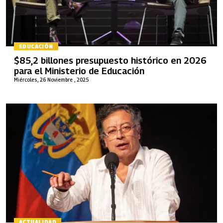
EDUCACIÓN
$85,2 billones presupuesto histórico en 2026
para el Ministerio de Educación
Miércoles, 26 Noviembre , 2025
ACTUALIDAD