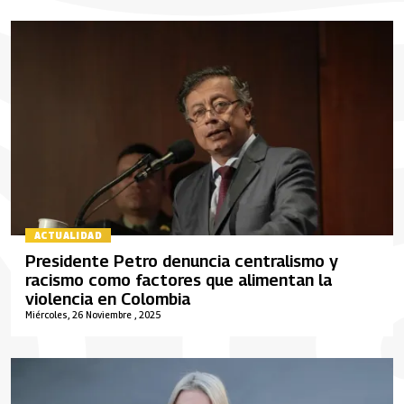
ACTUALIDAD
Presidente Petro denuncia centralismo y
racismo como factores que alimentan la
violencia en Colombia
Miércoles, 26 Noviembre , 2025