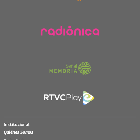
Institucional
Quiénes Somos