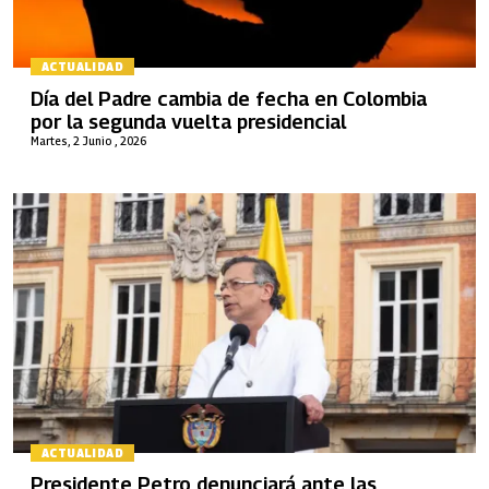
ACTUALIDAD
Día del Padre cambia de fecha en Colombia
por la segunda vuelta presidencial
Martes, 2 Junio , 2026
ACTUALIDAD
Presidente Petro denunciará ante las