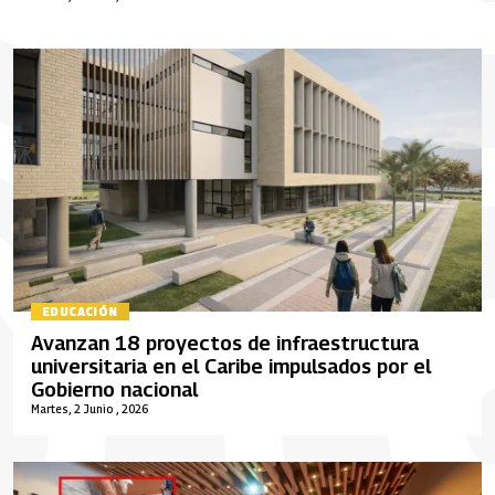
EDUCACIÓN
Avanzan 18 proyectos de infraestructura
universitaria en el Caribe impulsados por el
Gobierno nacional
Martes, 2 Junio , 2026