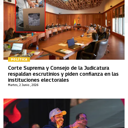
POLÍTICA
Corte Suprema y Consejo de la Judicatura
respaldan escrutinios y piden confianza en las
instituciones electorales
Martes, 2 Junio , 2026