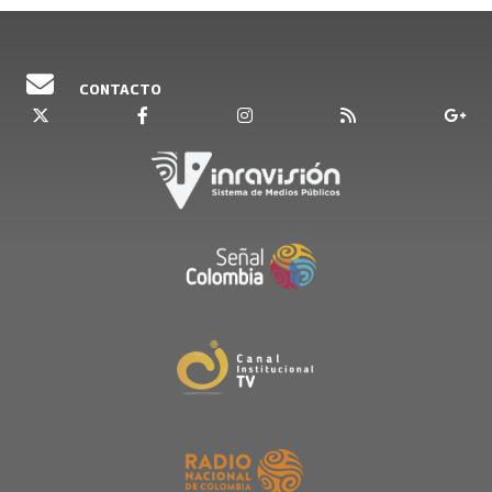
CONTACTO