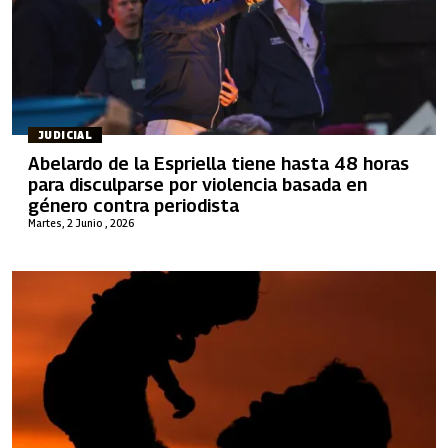
JUDICIAL
Abelardo de la Espriella tiene hasta 48 horas
para disculparse por violencia basada en
género contra periodista
Martes, 2 Junio , 2026