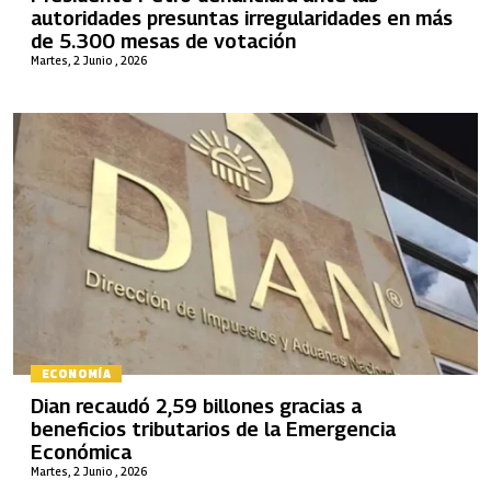
autoridades presuntas irregularidades en más
de 5.300 mesas de votación
Martes, 2 Junio , 2026
ECONOMÍA
Dian recaudó 2,59 billones gracias a
beneficios tributarios de la Emergencia
Económica
Martes, 2 Junio , 2026