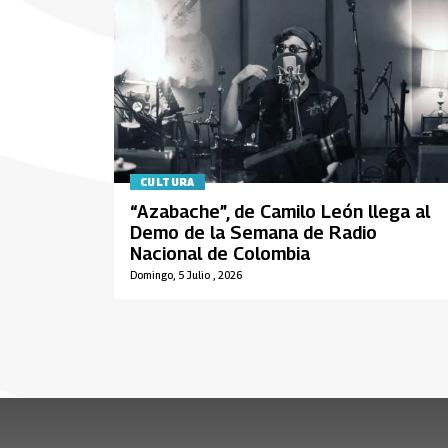
CULTURA
“Azabache”, de Camilo León llega al
Demo de la Semana de Radio
Nacional de Colombia
Domingo, 5 Julio , 2026