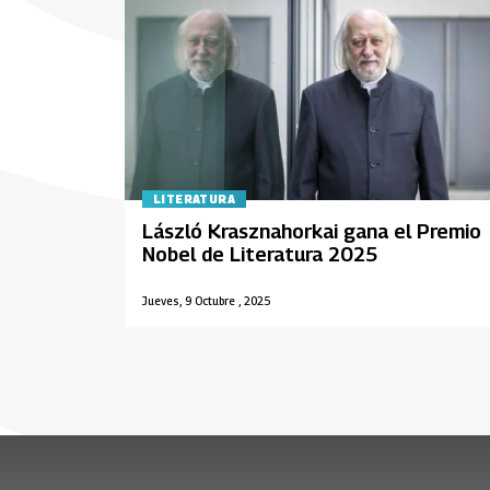
LITERATURA
László Krasznahorkai gana el Premio
Nobel de Literatura 2025
Jueves, 9 Octubre , 2025