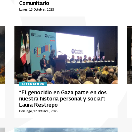
Comunitario
Lunes, 13 Octubre , 2025
LITERATURA
“El genocidio en Gaza parte en dos
nuestra historia personal y social”:
Laura Restrepo
Domingo, 12 Octubre , 2025