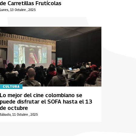
de Carretillas Frutícolas
Lunes, 13 Octubre , 2025
CULTURA
Lo mejor del cine colombiano se
puede disfrutar el SOFA hasta el 13
de octubre
Sábado, 11 Octubre , 2025