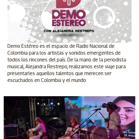
Demo Estéreo es el espacio de Radio Nacional de
Colombia para los artistas y sonidos emergentes de
todos los rincones del país. De la mano de la periodista
musical, Alejandra Restrepo, realizamos este viaje para
presentarles aquellos talentos que merecen ser
escuchados en Colombia y el mundo.