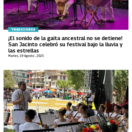
TRADICIONES
¡El sonido de la gaita ancestral no se detiene!
San Jacinto celebró su festival bajo la lluvia y
las estrellas
Martes, 19 Agosto , 2025