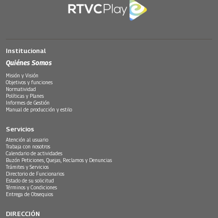
Institucional
Quiénes Somos
Misión y Visión
Objetivos y funciones
Normatividad
Políticas y Planes
Informes de Gestión
Manual de producción y estilo
Servicios
Atención al usuario
Trabaja con nosotros
Calendario de actividades
Buzón Peticiones, Quejas, Reclamos y Denuncias
Trámites y Servicios
Directorio de Funcionarios
Estado de su solicitud
Términos y Condiciones
Entrega de Obsequios
DIRECCIÓN