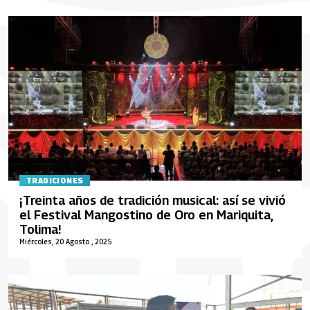
TRADICIONES
¡Treinta años de tradición musical: así se vivió
el Festival Mangostino de Oro en Mariquita,
Tolima!
Miércoles, 20 Agosto , 2025