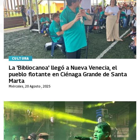
CULTURA
La 'Bibliocanoa' llegó a Nueva Venecia, el
pueblo flotante en Ciénaga Grande de Santa
Marta
Miércoles, 20 Agosto , 2025