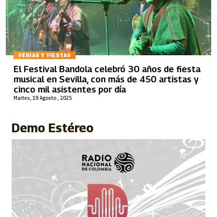
FERIAS Y FIESTAS
El Festival Bandola celebró 30 años de fiesta
musical en Sevilla, con más de 450 artistas y
cinco mil asistentes por día
Martes, 19 Agosto , 2025
Demo Estéreo