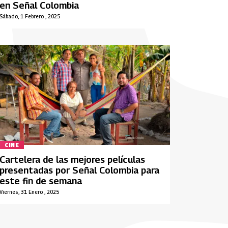
en Señal Colombia
Sábado, 1 Febrero , 2025
CINE
Cartelera de las mejores películas
presentadas por Señal Colombia para
este fin de semana
Viernes, 31 Enero , 2025