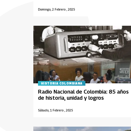
Domingo, 2 Febrero , 2025
HISTORIA COLOMBIANA
Radio Nacional de Colombia: 85 años
de historia, unidad y logros
Sábado, 1 Febrero , 2025