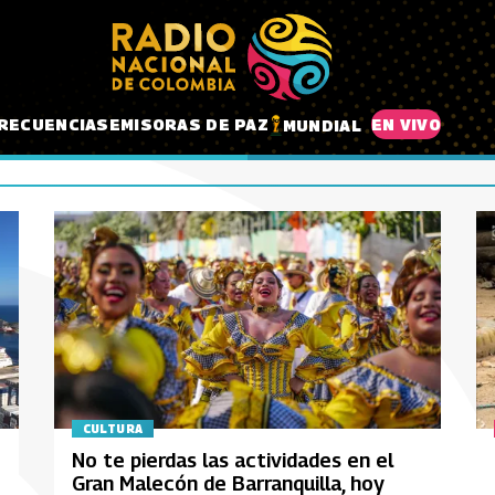
RECUENCIAS
EMISORAS DE PAZ
EN VIVO
MUNDIAL
CULTURA
No te pierdas las actividades en el
Gran Malecón de Barranquilla, hoy