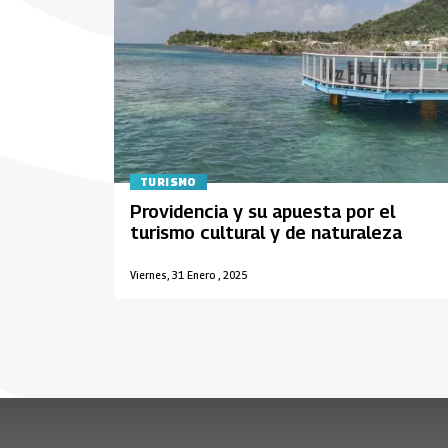
TURISMO
Providencia y su apuesta por el
turismo cultural y de naturaleza
Viernes, 31 Enero , 2025