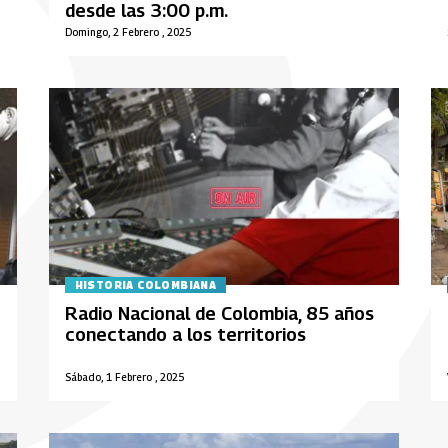
desde las 3:00 p.m.
Domingo, 2 Febrero , 2025
HISTORIA COLOMBIANA
Radio Nacional de Colombia, 85 años
conectando a los territorios
Sábado, 1 Febrero , 2025