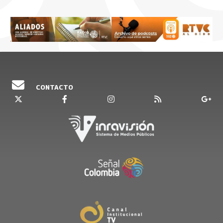
CONTACTO