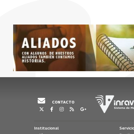
CONTACTO
Institucional
Servici