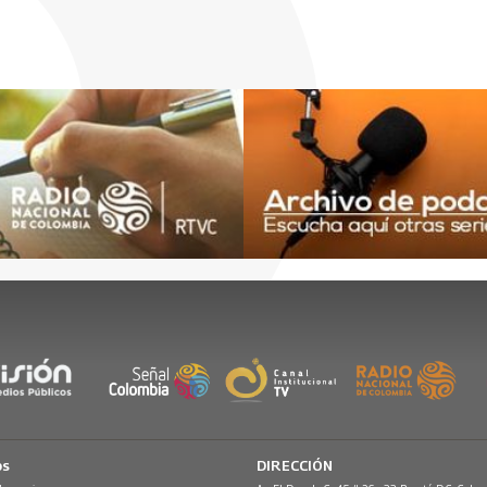
os
DIRECCIÓN