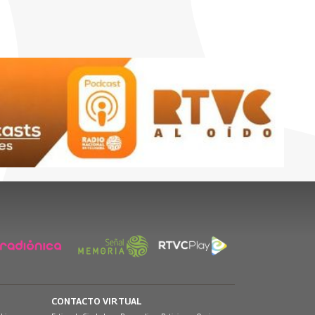
CONTACTO VIRTUAL