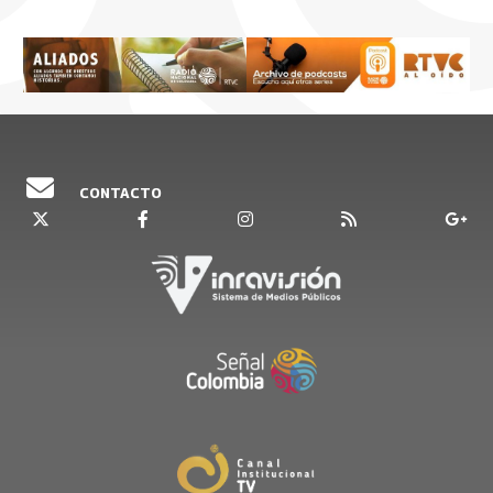
CONTACTO