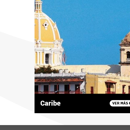
Caribe
VER MÁS