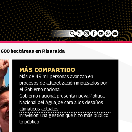
 600 hectáreas en Risaralda
MÁS COMPARTIDO
Más de 49 mil personas avanzan en
procesos de alfabetización impulsados por
el Gobierno nacional
Gobierno nacional presenta nueva Política
Nacional del Agua, de cara a los desafíos
climáticos actuales
Inravisión: una gestión que hizo más público
lo público