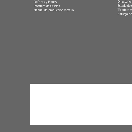
Directorio
Políticas y Planes
Estado de 
Informes de Gestión
Términos y
Manual de producción y estilo
Entrega de