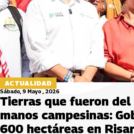
ACTUALIDAD
Sábado, 9 Mayo , 2026
Tierras que fueron del
manos campesinas: Go
600 hectáreas en Risa