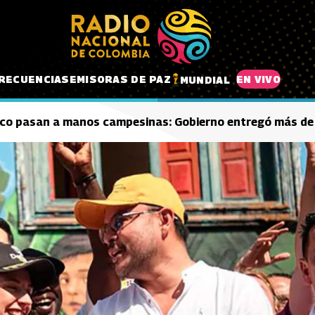
RECUENCIAS
EMISORAS DE PAZ
EN VIVO
MUNDIAL
fico pasan a manos campesinas: Gobierno entregó más de