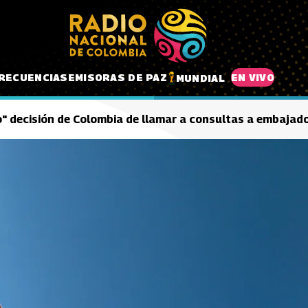
RECUENCIAS
EMISORAS DE PAZ
EN VIVO
MUNDIAL
o" decisión de Colombia de llamar a consultas a embajad