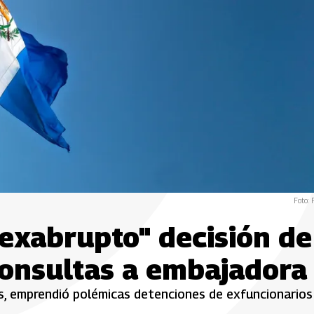
Foto: 
"exabrupto" decisión de
consultas a embajadora
s, emprendió polémicas detenciones de exfuncionarios