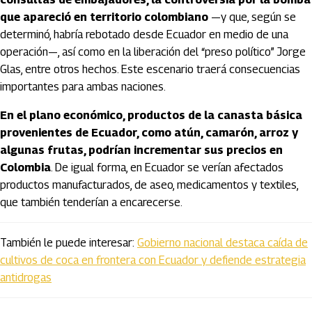
que apareció en territorio colombiano
—y que, según se
determinó, habría rebotado desde Ecuador en medio de una
operación—, así como en la liberación del “preso político” Jorge
Glas, entre otros hechos. Este escenario traerá consecuencias
importantes para ambas naciones.
En el plano económico, productos de la canasta básica
provenientes de Ecuador, como atún, camarón, arroz y
algunas frutas, podrían incrementar sus precios en
Colombia
. De igual forma, en Ecuador se verían afectados
productos manufacturados, de aseo, medicamentos y textiles,
que también tenderían a encarecerse.
También le puede interesar:
Gobierno nacional destaca caída de
cultivos de coca en frontera con Ecuador y defiende estrategia
antidrogas