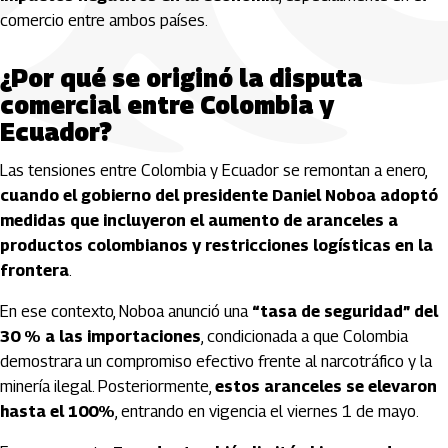
comercio entre ambos países.
¿Por qué se originó la disputa
comercial entre Colombia y
Ecuador?
Las tensiones entre Colombia y Ecuador se remontan a enero,
cuando el gobierno del presidente Daniel Noboa adoptó
medidas que incluyeron el aumento de aranceles a
productos colombianos y restricciones logísticas en la
frontera
.
En ese contexto, Noboa anunció una
“tasa de seguridad” del
30 % a las importaciones
, condicionada a que Colombia
demostrara un compromiso efectivo frente al narcotráfico y la
minería ilegal. Posteriormente,
estos aranceles se elevaron
hasta el 100%
, entrando en vigencia el viernes 1 de mayo.