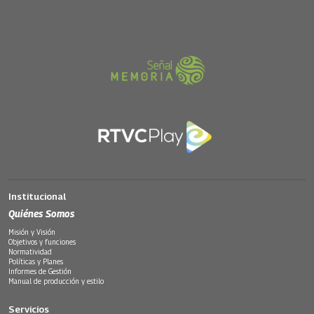
Institucional
Quiénes Somos
Misión y Visión
Objetivos y funciones
Normatividad
Políticas y Planes
Informes de Gestión
Manual de producción y estilo
Servicios