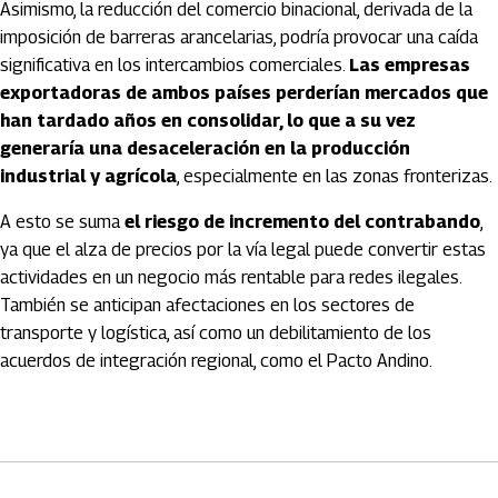
Asimismo, la reducción del comercio binacional, derivada de la
imposición de barreras arancelarias, podría provocar una caída
significativa en los intercambios comerciales.
Las empresas
exportadoras de ambos países perderían mercados que
han tardado años en consolidar, lo que a su vez
generaría una desaceleración en la producción
industrial y agrícola
, especialmente en las zonas fronterizas.
A esto se suma
el riesgo de incremento del contrabando
,
ya que el alza de precios por la vía legal puede convertir estas
actividades en un negocio más rentable para redes ilegales.
También se anticipan afectaciones en los sectores de
transporte y logística, así como un debilitamiento de los
acuerdos de integración regional, como el Pacto Andino.
Artículos Player