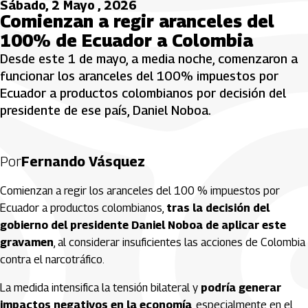
Sábado, 2 Mayo , 2026
Comienzan a regir aranceles del
100% de Ecuador a Colombia
Desde este 1 de mayo, a media noche, comenzaron a
funcionar los aranceles del 100% impuestos por
Ecuador a productos colombianos por decisión del
presidente de ese país, Daniel Noboa.
Por
Fernando Vásquez
Comienzan a regir los aranceles del 100 % impuestos por
Ecuador a productos colombianos,
tras la decisión del
gobierno del presidente Daniel Noboa de aplicar este
gravamen
, al considerar insuficientes las acciones de Colombia
contra el narcotráfico.
La medida intensifica la tensión bilateral y
podría generar
impactos negativos en la economía
, especialmente en el