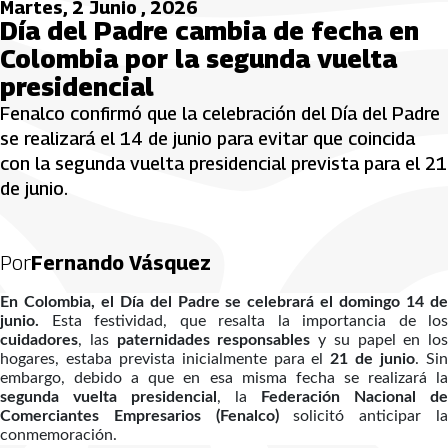
Martes, 2 Junio , 2026
Día del Padre cambia de fecha en
Colombia por la segunda vuelta
presidencial
Fenalco confirmó que la celebración del Día del Padre
se realizará el 14 de junio para evitar que coincida
con la segunda vuelta presidencial prevista para el 21
de junio.
Por
Fernando Vásquez
En Colombia, el Día del Padre se celebrará el domingo 14 de
junio.
Esta festividad, que resalta la importancia de los
cuidadores
, las
paternidades responsables
y su papel en los
hogares, estaba prevista inicialmente para el
21 de junio
. Si
embargo, debido a que en esa misma fecha se realizará la
segunda vuelta presidencial
, la
Federación Nacional de
Comerciantes Empresarios (Fenalco)
solicitó anticipar l
conmemoración.