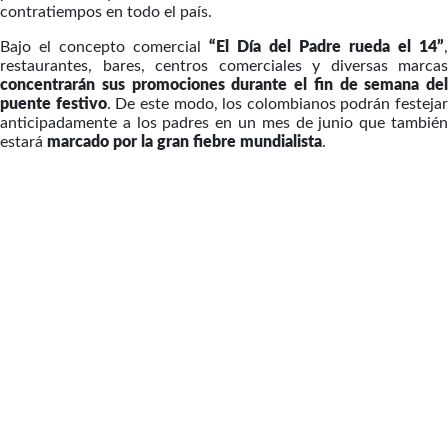
contratiempos en todo el país.
Bajo el concepto comercial
“El Día del Padre rueda el 14”
,
restaurantes, bares, centros comerciales y diversas marcas
concentrarán sus promociones durante el fin de semana del
puente festivo
. De este modo, los colombianos podrán festejar
anticipadamente a los padres en un mes de junio que también
estará
marcado por la gran fiebre mundialista
.