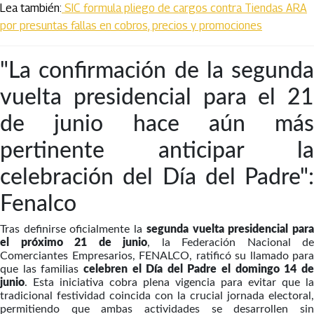
Lea también:
SIC formula pliego de cargos contra Tiendas ARA
por presuntas fallas en cobros, precios y promociones
"La confirmación de la segunda
vuelta presidencial para el 21
de junio hace aún más
pertinente anticipar la
celebración del Día del Padre":
Fenalco
Tras definirse oficialmente la
segunda vuelta presidencial par
el próximo 21 de junio
, la Federación Nacional de
Comerciantes Empresarios, FENALCO, ratificó su llamado para
que las familias
celebren el Día del Padre el domingo 14 d
junio
. Esta iniciativa cobra plena vigencia para evitar que la
tradicional festividad coincida con la crucial jornada electoral,
permitiendo que ambas actividades se desarrollen sin