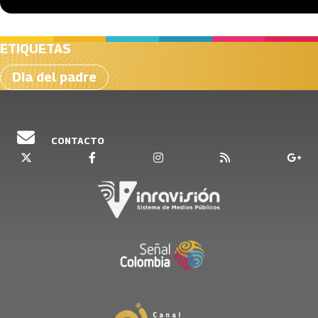
ETIQUETAS
Dia del padre
CONTACTO