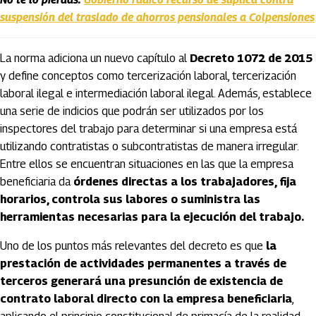
suspensión del traslado de ahorros pensionales a Colpensiones
La norma adiciona un nuevo capítulo al
Decreto 1072 de 2015
y define conceptos como tercerización laboral, tercerización
laboral ilegal e intermediación laboral ilegal. Además, establece
una serie de indicios que podrán ser utilizados por los
inspectores del trabajo para determinar si una empresa está
utilizando contratistas o subcontratistas de manera irregular.
Entre ellos se encuentran situaciones en las que la empresa
beneficiaria da
órdenes directas a los trabajadores, fija
horarios, controla sus labores o suministra las
herramientas necesarias para la ejecución del trabajo.
Uno de los puntos más relevantes del decreto es que
la
prestación de actividades permanentes a través de
terceros generará una presunción de existencia de
contrato laboral directo con la empresa beneficiaria
,