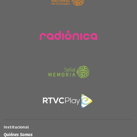
Institucional
Quiénes Somos