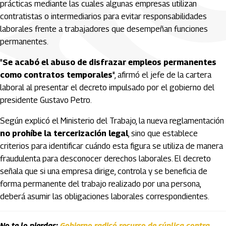
prácticas mediante las cuales algunas empresas utilizan
contratistas o intermediarios para evitar responsabilidades
laborales frente a trabajadores que desempeñan funciones
permanentes.
"
Se acabó el abuso de disfrazar empleos permanentes
como contratos temporales
", afirmó el jefe de la cartera
laboral al presentar el decreto impulsado por el gobierno del
presidente Gustavo Petro.
Según explicó el Ministerio del Trabajo, la nueva reglamentación
no prohíbe la tercerización legal
, sino que establece
criterios para identificar cuándo esta figura se utiliza de manera
fraudulenta para desconocer derechos laborales. El decreto
señala que si una empresa dirige, controla y se beneficia de
forma permanente del trabajo realizado por una persona,
deberá asumir las obligaciones laborales correspondientes.
No te lo pierdas:
Gobierno radicó recurso de súplica contra