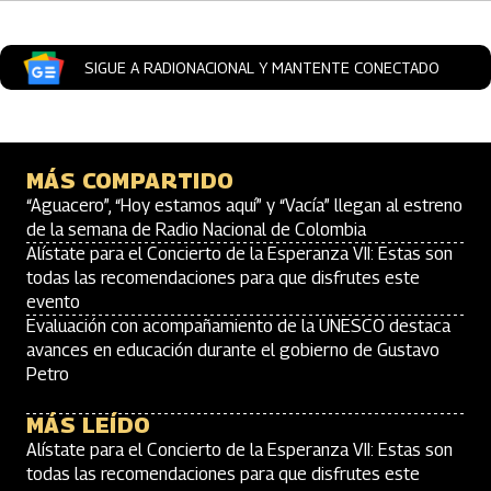
SIGUE A RADIONACIONAL Y MANTENTE CONECTADO
MÁS COMPARTIDO
“Aguacero”, “Hoy estamos aquí” y “Vacía” llegan al estreno
de la semana de Radio Nacional de Colombia
Alístate para el Concierto de la Esperanza VII: Estas son
todas las recomendaciones para que disfrutes este
evento
Evaluación con acompañamiento de la UNESCO destaca
avances en educación durante el gobierno de Gustavo
Petro
MÁS LEÍDO
Alístate para el Concierto de la Esperanza VII: Estas son
todas las recomendaciones para que disfrutes este