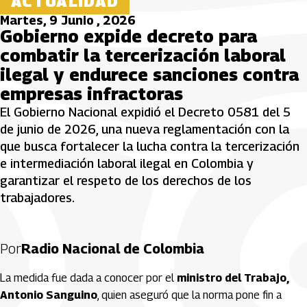
ACTUALIDAD
Martes, 9 Junio , 2026
Gobierno expide decreto para
combatir la tercerización laboral
ilegal y endurece sanciones contra
empresas infractoras
El Gobierno Nacional expidió el Decreto 0581 del 5
de junio de 2026, una nueva reglamentación con la
que busca fortalecer la lucha contra la tercerización
e intermediación laboral ilegal en Colombia y
garantizar el respeto de los derechos de los
trabajadores.
Por
Radio Nacional de Colombia
La medida fue dada a conocer por el
ministro del Trabajo,
Antonio Sanguino
, quien aseguró que la norma pone fin a