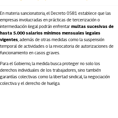
En materia sancionatoria, el Decreto 0581 establece que las
empresas involucradas en prácticas de tercerización o
intermediación ilegal podrán enfrentar
multas sucesivas de
hasta 5.000 salarios mínimos mensuales legales
vigentes
, además de otras medidas como la suspensión
temporal de actividades o la revocatoria de autorizaciones de
funcionamiento en casos graves.
Para el Gobierno, la medida busca proteger no solo los
derechos individuales de los trabajadores, sino también
garantías colectivas como la libertad sindical, la negociación
colectiva y el derecho de huelga.
Artículos Player