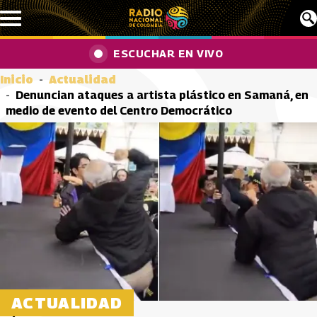
Pasar al contenido principal
ESCUCHAR EN VIVO
Inicio
Actualidad
Denuncian ataques a artista plástico en Samaná, en
medio de evento del Centro Democrático
ACTUALIDAD