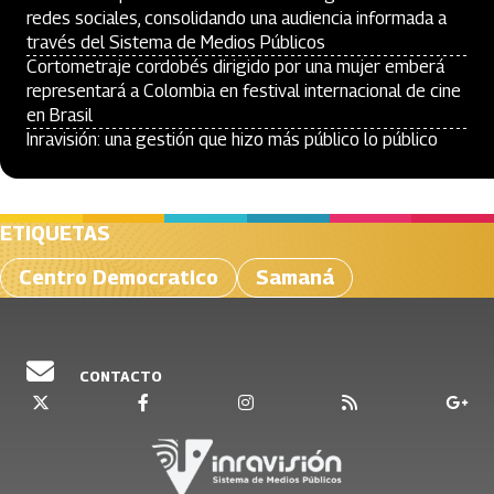
redes sociales, consolidando una audiencia informada a
través del Sistema de Medios Públicos
Cortometraje cordobés dirigido por una mujer emberá
representará a Colombia en festival internacional de cine
en Brasil
Inravisión: una gestión que hizo más público lo público
ETIQUETAS
Centro Democratico
Samaná
CONTACTO