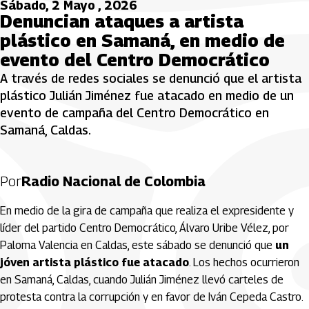
Sábado, 2 Mayo , 2026
Denuncian ataques a artista
plástico en Samaná, en medio de
evento del Centro Democrático
A través de redes sociales se denunció que el artista
plástico Julián Jiménez fue atacado en medio de un
evento de campaña del Centro Democrático en
Samaná, Caldas.
Por
Radio Nacional de Colombia
En medio de la gira de campaña que realiza el expresidente y
líder del partido Centro Democrático, Álvaro Uribe Vélez, por
Paloma Valencia en Caldas, este sábado se denunció que
un
jóven artista plástico fue atacado
. Los hechos ocurrieron
en Samaná, Caldas, cuando Julián Jiménez llevó carteles de
protesta contra la corrupción y en favor de Iván Cepeda Castro.