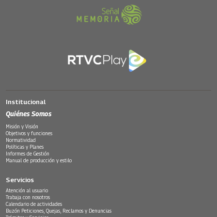
Institucional
Quiénes Somos
Misión y Visión
Objetivos y funciones
Normatividad
Políticas y Planes
Informes de Gestión
Manual de producción y estilo
Servicios
Atención al usuario
Trabaja con nosotros
Calendario de actividades
Buzón Peticiones, Quejas, Reclamos y Denuncias