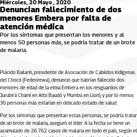
Miércoles, 20 Mayo , 2020
Denuncian fallecimiento de dos
menores Embera por falta de
atención médica
Por los síntomas que presentan los menores y al
menos 50 personas más, se podría tratar de un brote
de malaria.
Plácido Bailarín, presidente de Asociación de Cabildos Indígenas
del Chocó (Fedeorewa), denunció que habrían fallecido dos
menores de edad de la etnia Embera en los resguardos de
Jurubirá Chamí en Alto Baudó y Mumbú en Lloró, y por lo menos
30 personas más estarían en delicado estado de salud.
Por los síntomas que presentan estas personas, se podría tratar
de un brote de malaria, aseguró el líder. A la fecha se tiene un
acumulado de 26.762 casos de malaria en todo el país, según el