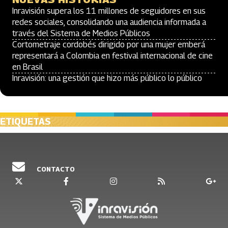
Inravisión supera los 11 millones de seguidores en sus
redes sociales, consolidando una audiencia informada a
través del Sistema de Medios Públicos
Cortometraje cordobés dirigido por una mujer emberá
representará a Colombia en festival internacional de cine
en Brasil
Inravisión: una gestión que hizo más público lo público
ETIQUETAS
CONTACTO