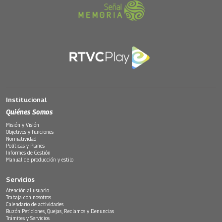
Institucional
Quiénes Somos
Misión y Visión
Objetivos y funciones
Normatividad
Políticas y Planes
Informes de Gestión
Manual de producción y estilo
Servicios
Atención al usuario
Trabaja con nosotros
Calendario de actividades
Buzón Peticiones, Quejas, Reclamos y Denuncias
Trámites y Servicios