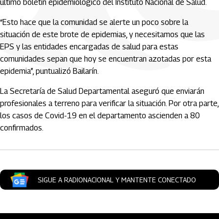
último boletín epidemiológico del Instituto Nacional de Salud.
“Esto hace que la comunidad se alerte un poco sobre la
situación de este brote de epidemias, y necesitamos que las
EPS y las entidades encargadas de salud para estas
comunidades sepan que hoy se encuentran azotadas por esta
epidemia”, puntualizó Bailarín.
La Secretaría de Salud Departamental aseguró que enviarán
profesionales a terreno para verificar la situación. Por otra parte,
los casos de Covid-19 en el departamento ascienden a 80
confirmados.
SIGUE A RADIONACIONAL Y MANTENTE CONECTADO