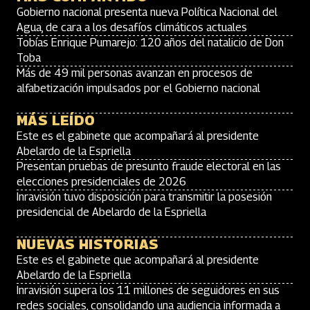
Gobierno nacional presenta nueva Política Nacional del
Agua, de cara a los desafíos climáticos actuales
Tobías Enrique Pumarejo: 120 años del natalicio de Don
Toba
Más de 49 mil personas avanzan en procesos de
alfabetización impulsados por el Gobierno nacional
MÁS LEÍDO
Este es el gabinete que acompañará al presidente
Abelardo de la Espriella
Presentan pruebas de presunto fraude electoral en las
elecciones presidenciales de 2026
Inravisión tuvo disposición para transmitir la posesión
presidencial de Abelardo de la Espriella
NUEVAS HISTORIAS
Este es el gabinete que acompañará al presidente
Abelardo de la Espriella
Inravisión supera los 11 millones de seguidores en sus
redes sociales, consolidando una audiencia informada a