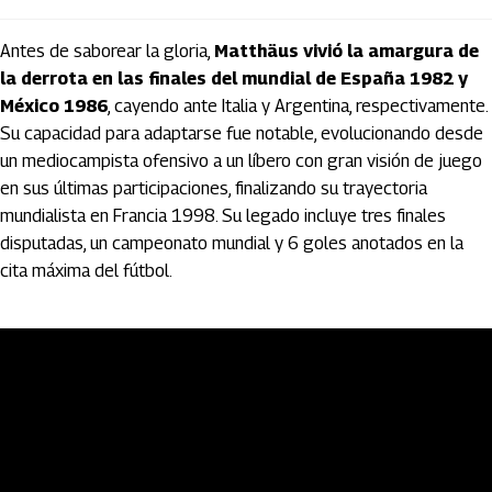
Antes de saborear la gloria,
Matthäus vivió la amargura de
la derrota en las finales del mundial de España 1982 y
México 1986
, cayendo ante Italia y Argentina, respectivamente.
Su capacidad para adaptarse fue notable, evolucionando desde
un mediocampista ofensivo a un líbero con gran visión de juego
en sus últimas participaciones, finalizando su trayectoria
mundialista en Francia 1998. Su legado incluye tres finales
disputadas, un campeonato mundial y 6 goles anotados en la
cita máxima del fútbol.