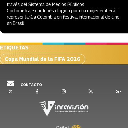
través del Sistema de Medios Públicos
Cortometraje cordobés dirigido por una mujer emberá
representará a Colombia en festival internacional de cine
en Brasil
ETIQUETAS
Copa Mundial de la FIFA 2026
CONTACTO