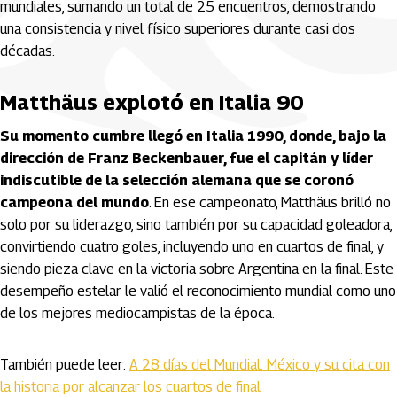
mundiales, sumando un total de 25 encuentros, demostrando
una consistencia y nivel físico superiores durante casi dos
décadas.
Matthäus explotó en Italia 90
Su momento cumbre llegó en Italia 1990, donde, bajo la
dirección de Franz Beckenbauer, fue el capitán y líder
indiscutible de la selección alemana que se coronó
campeona del mundo
. En ese campeonato, Matthäus brilló no
solo por su liderazgo, sino también por su capacidad goleadora,
convirtiendo cuatro goles, incluyendo uno en cuartos de final, y
siendo pieza clave en la victoria sobre Argentina en la final. Este
desempeño estelar le valió el reconocimiento mundial como uno
de los mejores mediocampistas de la época.
También puede leer:
A 28 días del Mundial: México y su cita con
la historia por alcanzar los cuartos de final