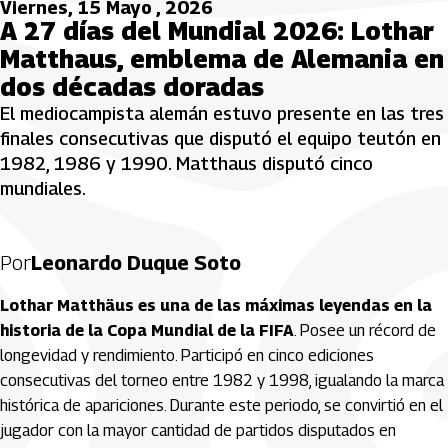
Viernes, 15 Mayo , 2026
A 27 días del Mundial 2026: Lothar
Matthaus, emblema de Alemania en
dos décadas doradas
El mediocampista alemán estuvo presente en las tres
finales consecutivas que disputó el equipo teutón en
1982, 1986 y 1990. Matthaus disputó cinco
mundiales.
Por
Leonardo Duque Soto
Lothar Matthäus es una de las máximas leyendas en la
historia de la Copa Mundial de la FIFA
. Posee un récord de
longevidad y rendimiento. Participó en cinco ediciones
consecutivas del torneo entre 1982 y 1998, igualando la marca
histórica de apariciones. Durante este periodo, se convirtió en el
jugador con la mayor cantidad de partidos disputados en