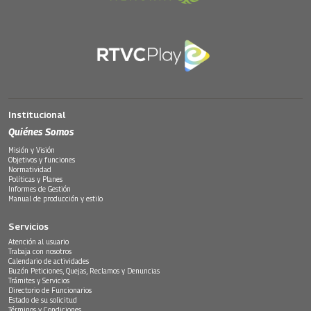
Institucional
Quiénes Somos
Misión y Visión
Objetivos y funciones
Normatividad
Políticas y Planes
Informes de Gestión
Manual de producción y estilo
Servicios
Atención al usuario
Trabaja con nosotros
Calendario de actividades
Buzón Peticiones, Quejas, Reclamos y Denuncias
Trámites y Servicios
Directorio de Funcionarios
Estado de su solicitud
Términos y Condiciones