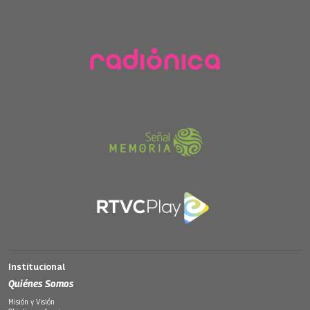
Institucional
Quiénes Somos
Misión y Visión