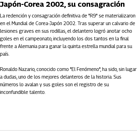
Japón-Corea 2002, su consagración
La redención y consagración definitiva de "R9" se materializaron
en el Mundial de Corea-Japón 2002. Tras superar un calvario de
lesiones graves en sus rodillas, el delantero logró anotar ocho
goles en el campeonato, incluyendo los dos tantos en la final
frente a Alemania para ganar la quinta estrella mundial para su
país.
Ronaldo Nazario, conocido como "El Fenómeno", ha sido, sin lugar
a dudas, uno de los mejores delanteros de la historia. Sus
números lo avalan y sus goles son el registro de su
inconfundible talento.
Artículos Player