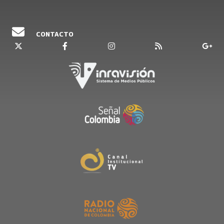
CONTACTO