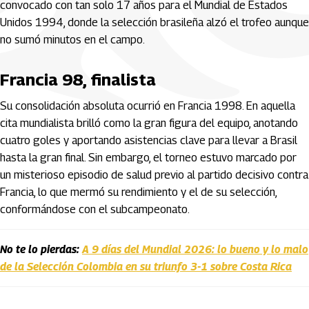
convocado con tan solo 17 años para el Mundial de Estados
Unidos 1994, donde la selección brasileña alzó el trofeo aunque
no sumó minutos en el campo.
Francia 98, finalista
Su consolidación absoluta ocurrió en Francia 1998. En aquella
cita mundialista brilló como la gran figura del equipo, anotando
cuatro goles y aportando asistencias clave para llevar a Brasil
hasta la gran final. Sin embargo, el torneo estuvo marcado por
un misterioso episodio de salud previo al partido decisivo contra
Francia, lo que mermó su rendimiento y el de su selección,
conformándose con el subcampeonato.
No te lo pierdas:
A 9 días del Mundial 2026: lo bueno y lo malo
de la Selección Colombia en su triunfo 3-1 sobre Costa Rica