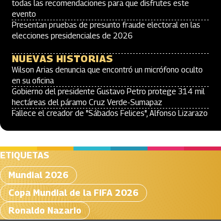
todas las recomendaciones para que disfrutes este
evento
Presentan pruebas de presunto fraude electoral en las
elecciones presidenciales de 2026
NUEVAS HISTORIAS
Wilson Arias denuncia que encontró un micrófono oculto
en su oficina
Gobierno del presidente Gustavo Petro protege 314 mil
hectáreas del páramo Cruz Verde-Sumapaz
Fallece el creador de "Sábados Felices", Alfonso Lizarazo
ETIQUETAS
Mundial 2026
Copa Mundial de la FIFA 2026
Ronaldo Nazario