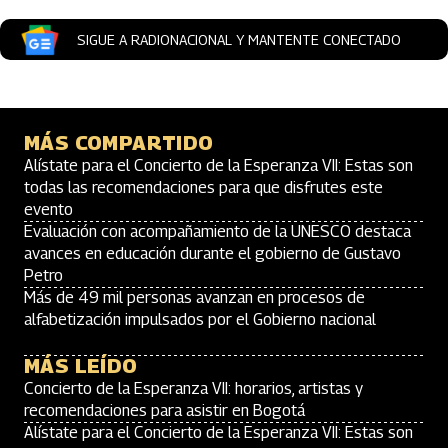
SIGUE A RADIONACIONAL Y MANTENTE CONECTADO
MÁS COMPARTIDO
Alístate para el Concierto de la Esperanza VII: Estas son
todas las recomendaciones para que disfrutes este
evento
Evaluación con acompañamiento de la UNESCO destaca
avances en educación durante el gobierno de Gustavo
Petro
Más de 49 mil personas avanzan en procesos de
alfabetización impulsados por el Gobierno nacional
MÁS LEÍDO
Concierto de la Esperanza VII: horarios, artistas y
recomendaciones para asistir en Bogotá
Alístate para el Concierto de la Esperanza VII: Estas son