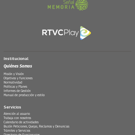
Institucional
Quiénes Somos
Misión y Visión
Objetivos y funciones
Normatividad
Políticas y Planes
Informes de Gestión
Manual de producción y estilo
Servicios
Atención al usuario
Trabaja con nosotros
Calendario de actividades
Buzón Peticiones, Quejas, Reclamos y Denuncias
Trámites y Servicios
Directorio de Funcionarios