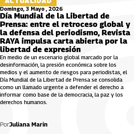
ACTUALIDAD
Domingo, 3 Mayo , 2026
Día Mundial de la Libertad de
Prensa: entre el retroceso global y
la defensa del periodismo, Revista
RAYA impulsa carta abierta por la
libertad de expresión
En medio de un escenario global marcado por la
desinformación, la presión económica sobre los
medios y el aumento de riesgos para periodistas, el
Día Mundial de la Libertad de Prensa se consolida
como un llamado urgente a defender el derecho a
informar como base de la democracia, la paz y los
derechos humanos.
Por
Juliana Marin