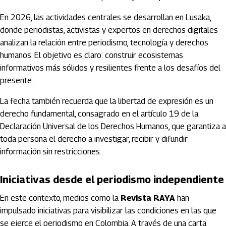
En 2026, las actividades centrales se desarrollan en Lusaka,
donde periodistas, activistas y expertos en derechos digitales
analizan la relación entre periodismo, tecnología y derechos
humanos. El objetivo es claro: construir ecosistemas
informativos más sólidos y resilientes frente a los desafíos del
presente.
La fecha también recuerda que la libertad de expresión es un
derecho fundamental, consagrado en el artículo 19 de la
Declaración Universal de los Derechos Humanos, que garantiza a
toda persona el derecho a investigar, recibir y difundir
información sin restricciones.
Iniciativas desde el periodismo independiente
En este contexto, medios como la
Revista RAYA
han
impulsado iniciativas para visibilizar las condiciones en las que
se ejerce el periodismo en Colombia. A través de una carta