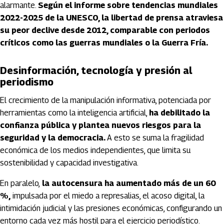
alarmante.
Según el informe sobre tendencias mundiales
2022-2025 de la UNESCO, la libertad de prensa atraviesa
su peor declive desde 2012, comparable con periodos
críticos como las guerras mundiales o la Guerra Fría.
Desinformación, tecnología y presión al
periodismo
El crecimiento de la manipulación informativa, potenciada por
herramientas como la inteligencia artificial,
ha debilitado la
confianza pública y plantea nuevos riesgos para la
seguridad y la democracia.
A esto se suma la fragilidad
económica de los medios independientes, que limita su
sostenibilidad y capacidad investigativa.
En paralelo,
la autocensura ha aumentado más de un 60
%,
impulsada por el miedo a represalias, el acoso digital, la
intimidación judicial y las presiones económicas, configurando un
entorno cada vez más hostil para el ejercicio periodístico.