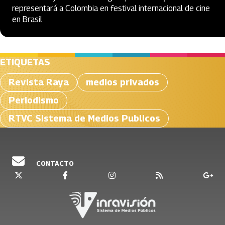
representará a Colombia en festival internacional de cine
en Brasil
ETIQUETAS
Revista Raya
medios privados
Periodismo
RTVC Sistema de Medios Publicos
CONTACTO