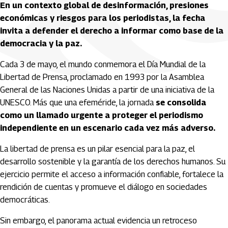
En un contexto global de desinformación, presiones
económicas y riesgos para los periodistas, la fecha
invita a defender el derecho a informar como base de la
democracia y la paz.
Cada 3 de mayo, el mundo conmemora el Día Mundial de la
Libertad de Prensa, proclamado en 1993 por la Asamblea
General de las Naciones Unidas a partir de una iniciativa de la
UNESCO. Más que una efeméride, la jornada
se consolida
como un llamado urgente a proteger el periodismo
independiente en un escenario cada vez más adverso.
La libertad de prensa es un pilar esencial para la paz, el
desarrollo sostenible y la garantía de los derechos humanos. Su
ejercicio permite el acceso a información confiable, fortalece la
rendición de cuentas y promueve el diálogo en sociedades
democráticas.
Sin embargo, el panorama actual evidencia un retroceso