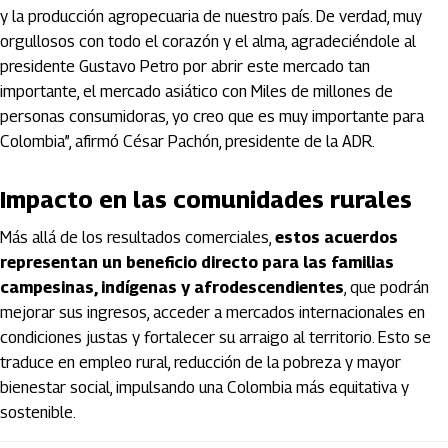
y la producción agropecuaria de nuestro país. De verdad, muy
orgullosos con todo el corazón y el alma, agradeciéndole al
presidente Gustavo Petro por abrir este mercado tan
importante, el mercado asiático con Miles de millones de
personas consumidoras, yo creo que es muy importante para
Colombia”, afirmó César Pachón, presidente de la ADR.
Impacto en las comunidades rurales
Más allá de los resultados comerciales,
estos acuerdos
representan un beneficio directo para las familias
campesinas, indígenas y afrodescendientes
, que podrán
mejorar sus ingresos, acceder a mercados internacionales en
condiciones justas y fortalecer su arraigo al territorio. Esto se
traduce en empleo rural, reducción de la pobreza y mayor
bienestar social, impulsando una Colombia más equitativa y
sostenible.