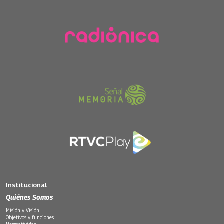
Institucional
Quiénes Somos
Misión y Visión
Objetivos y funciones