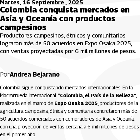
Martes, 16 Septiembre , 2025
Colombia conquista mercados en
Asia y Oceanía con productos
campesinos
Productores campesinos, étnicos y comunitarios
lograron más de 50 acuerdos en Expo Osaka 2025,
con ventas proyectadas por 6 mil millones de pesos.
Por
Andrea Bejarano
Colombia sigue conquistando mercados internacionales. En la
Macrorrueda Internacional
“Colombia, el País de la Belleza”
,
realizada en el marco de
Expo Osaka 2025,
productores de la
agricultura campesina, étnica y comunitaria concretaron más de
50 acuerdos comerciales con compradores de Asia y Oceanía,
con una proyección de ventas cercana a 6 mil millones de pesos
en el primer año.