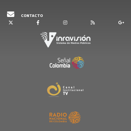
CONTACTO