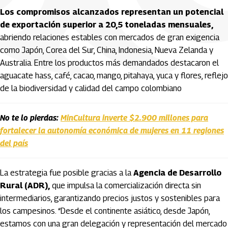
Los compromisos alcanzados representan un potencial
de exportación superior a 20,5 toneladas mensuales,
abriendo relaciones estables con mercados de gran exigencia
como Japón, Corea del Sur, China, Indonesia, Nueva Zelanda y
Australia. Entre los productos más demandados destacaron el
aguacate hass, café, cacao, mango, pitahaya, yuca y flores, reflejo
de la biodiversidad y calidad del campo colombiano
No te lo pierdas:
MinCultura inverte $2.900 millones para
fortalecer la autonomía económica de mujeres en 11 regiones
del país
La estrategia fue posible gracias a la
Agencia de Desarrollo
Rural (ADR),
que impulsa la comercialización directa sin
intermediarios, garantizando precios justos y sostenibles para
los campesinos. “Desde el continente asiático, desde Japón,
estamos con una gran delegación y representación del mercado