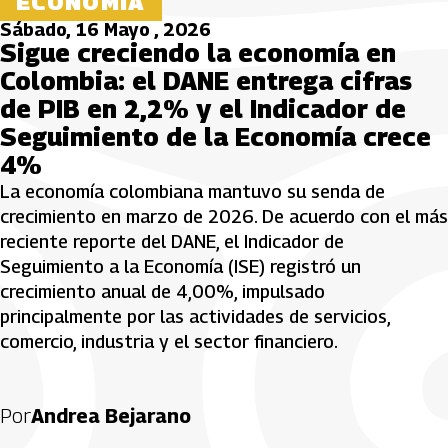
ECONOMÍA
Sábado, 16 Mayo , 2026
Sigue creciendo la economía en
Colombia: el DANE entrega cifras
de PIB en 2,2% y el Indicador de
Seguimiento de la Economía crece
4%
La economía colombiana mantuvo su senda de
crecimiento en marzo de 2026. De acuerdo con el más
reciente reporte del DANE, el Indicador de
Seguimiento a la Economía (ISE) registró un
crecimiento anual de 4,00%, impulsado
principalmente por las actividades de servicios,
comercio, industria y el sector financiero.
Por
Andrea Bejarano