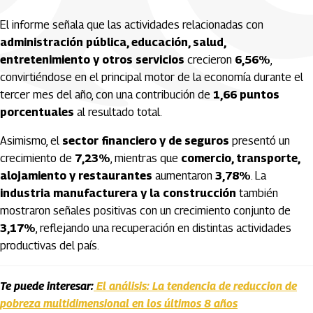
El informe señala que las actividades relacionadas con
administración pública, educación, salud,
entretenimiento y otros servicios
crecieron
6,56%
,
convirtiéndose en el principal motor de la economía durante el
tercer mes del año, con una contribución de
1,66 puntos
porcentuales
al resultado total.
Asimismo, el
sector financiero y de seguros
presentó un
crecimiento de
7,23%
, mientras que
comercio, transporte,
alojamiento y restaurantes
aumentaron
3,78%
. La
industria manufacturera y la construcción
también
mostraron señales positivas con un crecimiento conjunto de
3,17%
, reflejando una recuperación en distintas actividades
productivas del país.
Te puede interesar:
El análisis: La tendencia de reduccion de
pobreza multidimensional en los últimos 8 años