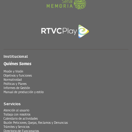
Institucional
Quiénes Somos
Misión y Visión
Objetivos y funciones
Normatividad
Políticas y Planes
Informes de Gestión
Manual de producción y estilo
Servicios
Atención al usuario
Trabaja con nosotros
Calendario de actividades
Buzón Peticiones, Quejas, Reclamos y Denuncias
Trámites y Servicios
Directorio de Funcionarios