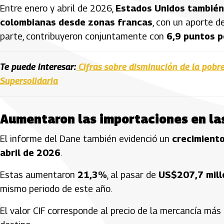
Entre enero y abril de 2026,
Estados Unidos también
colombianas desde zonas francas
, con un aporte d
parte, contribuyeron conjuntamente con
6,9 puntos 
Te puede interesar:
Cifras sobre disminución de la pobre
Supersolidaria
Aumentaron las importaciones en la
El informe del Dane también evidenció un
crecimiento
abril de 2026
.
Estas aumentaron
21,3%
, al pasar de
US$207,7 mill
mismo periodo de este año.
El valor CIF corresponde al precio de la mercancía más