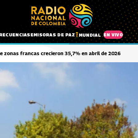
RECUENCIAS
EMISORAS DE PAZ
EN VIVO
MUNDIAL
e zonas francas crecieron 35,7% en abril de 2026