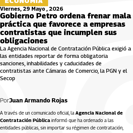
ECONOMÍA
Viernes, 29 Mayo , 2026
Gobierno Petro ordena frenar mala
práctica que favorece a empresas
contratistas que incumplen sus
obligaciones
La Agencia Nacional de Contratación Pública exigió a
las entidades reportar de forma obligatoria
sanciones, inhabilidades y caducidades de
contratistas ante Cámaras de Comercio, la PGN y el
Secop
Por
Juan Armando Rojas
A través de un comunicado oficial, la
Agencia Nacional de
Contratación Pública
informó que ha ordenado a las
entidades públicas, sin importar su régimen de contratación,