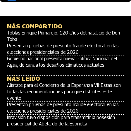
MÁS COMPARTIDO
Tobías Enrique Pumarejo: 120 años del natalicio de Don
Toba
Presentan pruebas de presunto fraude electoral en las
elecciones presidenciales de 2026
Gobierno nacional presenta nueva Política Nacional del
Agua, de cara a los desafíos climáticos actuales
MÁS LEÍDO
Alístate para el Concierto de la Esperanza VII: Estas son
todas las recomendaciones para que disfrutes este
evento
Presentan pruebas de presunto fraude electoral en las
elecciones presidenciales de 2026
Inravisión tuvo disposición para transmitir la posesión
presidencial de Abelardo de la Espriella