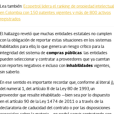
Lea también:
Ecopetrol lidera el ranking de propiedad intelectual
en Colombia con 150 patentes vigentes y más de 800 activos
registrados
El hallazgo reveló que muchas entidades estatales no cumplen
con la obligación de reportar estas situaciones en los sistemas
habilitados para ello, lo que genera un riesgo crítico para la
integridad del sistema de
compras públicas
: las entidades
pueden seleccionar y contratar a proveedores que ya cuentan
con reportes negativos e incluso con
inhabilidades
vigentes,
sin saberlo.
En ese sentido es importante recordar que, conforme al literal j),
del numeral 1, del artículo 8 de la Ley 80 de 1993, un
proveedor que resulte inhabilitado —bien sea por lo dispuesto
en el artículo 90 de la Ley 1474 de 2011 o a través de la
declaratoria de caducidad del contrato o por las disposiciones