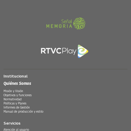
Institucional
Quiénes Somos
Misión y Visión
Objetivos y funciones
Normatividad
Políticas y Planes
Informes de Gestión
Manual de producción y estilo
Servicios
Atención al usuario