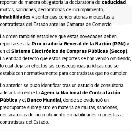
reportar de manera obligatoria la declaratoria de
caducidad
,
multas, sanciones, declaratorias de incumplimiento,
inhabilidades
y sentencias condenatorias impuestas a
contratistas del Estado ante las Cámaras de Comercio.
La orden también establece que estas novedades deben
reportarse a la
Procuraduría General de la Nación (PGN)
y
en el
Sistema Electrónico de Compras Públicas (Secop)
.
La entidad detectó que estos reportes se han venido omitiendo,
lo cual deja sin efectos las consecuencias jurídicas que se
establecen normativamente para contratistas que no cumplen.
Lo anterior se pudo identificar tras un estudio de consultoría
adelantado entre la
Agencia Nacional de Contratación
Pública
y el
Banco Mundial
, donde se evidenció un
preocupante subregistro en materia de multas, sanciones,
declaratorias de incumplimiento e inhabilidades impuestas a
contratistas del Estado.