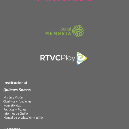
Institucional
Quiénes Somos
Misión y Visión
Objetivos y funciones
Normatividad
Políticas y Planes
Informes de Gestión
Manual de producción y estilo
Servicios