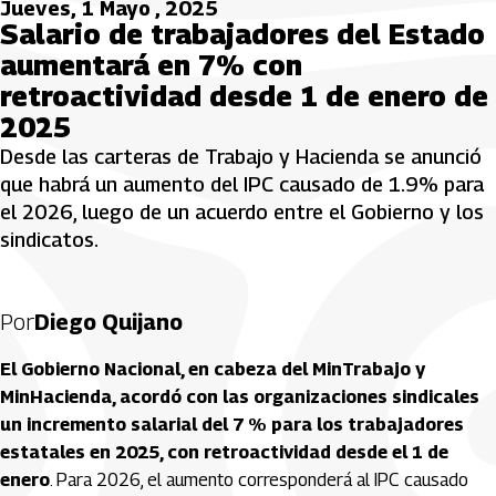
Jueves, 1 Mayo , 2025
Salario de trabajadores del Estado
aumentará en 7% con
retroactividad desde 1 de enero de
2025
Desde las carteras de Trabajo y Hacienda se anunció
que habrá un aumento del IPC causado de 1.9% para
el 2026, luego de un acuerdo entre el Gobierno y los
sindicatos.
Por
Diego Quijano
El Gobierno Nacional, en cabeza del MinTrabajo y
MinHacienda, acordó con las organizaciones sindicales
un incremento salarial del 7 % para los trabajadores
estatales en 2025, con retroactividad desde el 1 de
enero
. Para 2026, el aumento corresponderá al IPC causado