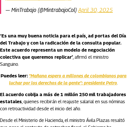
— MinTrabajo (@MintrabajoCol)
April 30, 2025
“
Es una muy buena noticia para el país, ad portas del Día
del Trabajo y con la radicación de la consulta popular.
Este acuerdo representa un modelo de negociación
colectiva que queremos replicar
”, afirmó el ministro
Sanguino.
Puedes leer:
"Mañana espero a millones de colombianos para
luchar por los derechos de la gente": presidente Petro
.
El acuerdo cobija a más de 1 millón 250 mil trabajadores
estatales
, quienes recibirán el reajuste salarial en sus nóminas
con retroactividad desde el inicio del año.
Desde el Ministerio de Hacienda, el ministro Ávila Plazas resaltó