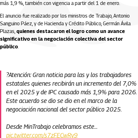
más 1,9 %, también con vigencia a partir del 1 de enero.
El anuncio fue realizado por los ministros de Trabajo, Antonio
Sanguino Páez, y de Hacienda y Crédito Público, Germán Ávila
Plazas,
quienes destacaron el logro como un avance
significativo en la negociación colectiva del sector
público
.
?️Atención: Gran noticia para las y los trabajadores
estatales quienes recibirán un incremento del 7,0%
en el 2025 y de IPC causado más 1,9% para 2026.
Este acuerdo se dio se dio en el marco de la
negociación nacional del sector público 2025.
Desde MinTrabajo celebramos este…
pic.twitter.com/s7zFECwRy9