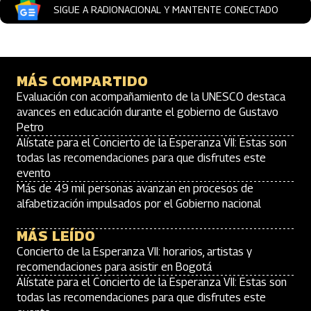
SIGUE A RADIONACIONAL Y MANTENTE CONECTADO
MÁS COMPARTIDO
Evaluación con acompañamiento de la UNESCO destaca
avances en educación durante el gobierno de Gustavo
Petro
Alístate para el Concierto de la Esperanza VII: Estas son
todas las recomendaciones para que disfrutes este
evento
Más de 49 mil personas avanzan en procesos de
alfabetización impulsados por el Gobierno nacional
MÁS LEÍDO
Concierto de la Esperanza VII: horarios, artistas y
recomendaciones para asistir en Bogotá
Alístate para el Concierto de la Esperanza VII: Estas son
todas las recomendaciones para que disfrutes este