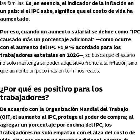
las familias.
Es, en esencia, el indicador de la inflación en
un país: si el IPC sube, significa que el costo de vida ha
aumentado.
Por eso, cuando un aumento salarial se define como “IPC
causado más un porcentaje adicional” —como ocurre
con el aumento del IPC +1,9 % acordado para los
trabajadores estatales en 2026
—, se busca que el salario
no solo mantenga su poder adquisitivo frente a la inflación, sino
que aumente un poco más en términos reales.
¿Por qué es positivo para los
trabajadores?
De acuerdo con la Organización Mundial del Trabajo
(OIT, el aumento al IPC, protege el poder de compra; al
agregar un porcentaje por encima del IPC, los
trabajadores no solo empatan con el alza del costo de