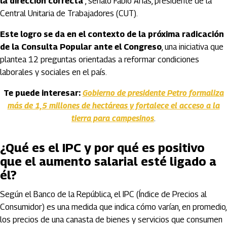
la dirección correcta
”, señaló Fabio Arias, presidente de la
Central Unitaria de Trabajadores (CUT).
Este logro se da en el contexto de la próxima radicación
de la Consulta Popular ante el Congreso
, una iniciativa que
plantea 12 preguntas orientadas a reformar condiciones
laborales y sociales en el país.
Te puede interesar:
Gobierno de presidente Petro formaliza
más de 1,5 millones de hectáreas y fortalece el acceso a la
tierra para campesinos
.
¿Qué es el IPC y por qué es positivo
que el aumento salarial esté ligado a
él?
Según el Banco de la República, el IPC (Índice de Precios al
Consumidor) es una medida que indica cómo varían, en promedio,
los precios de una canasta de bienes y servicios que consumen