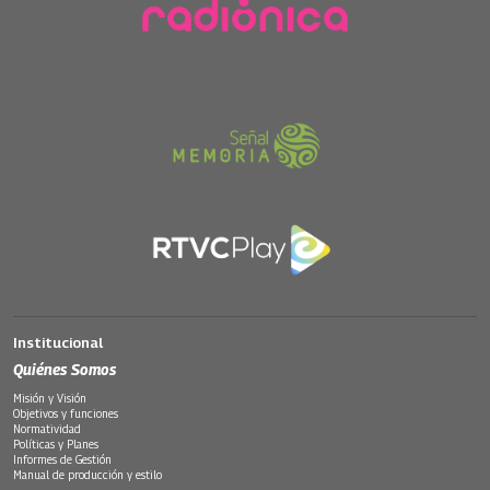
Institucional
Quiénes Somos
Misión y Visión
Objetivos y funciones
Normatividad
Políticas y Planes
Informes de Gestión
Manual de producción y estilo