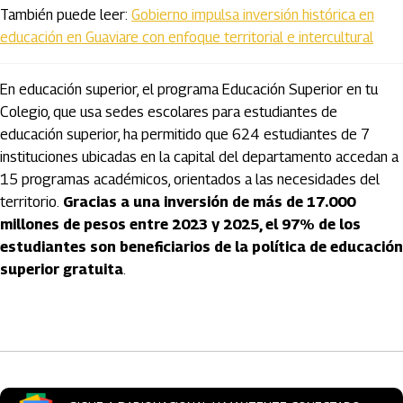
También puede leer:
Gobierno impulsa inversión histórica en
educación en Guaviare con enfoque territorial e intercultural
En educación superior, el programa Educación Superior en tu
Colegio, que usa sedes escolares para estudiantes de
educación superior, ha permitido que 624 estudiantes de 7
instituciones ubicadas en la capital del departamento accedan a
15 programas académicos, orientados a las necesidades del
territorio.
Gracias a una inversión de más de 17.000
millones de pesos entre 2023 y 2025, el 97% de los
estudiantes son beneficiarios de la política de educación
superior gratuita
.
Artículos Player