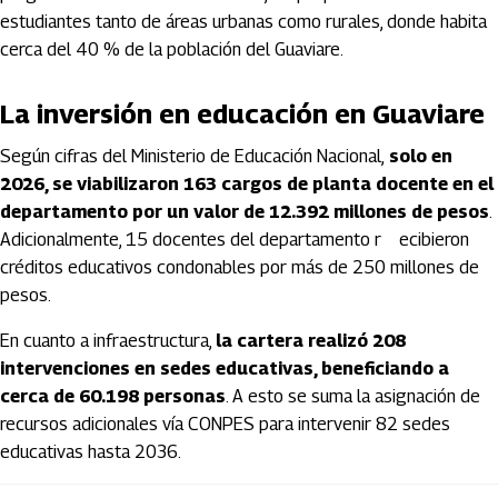
estudiantes tanto de áreas urbanas como rurales, donde habita
cerca del 40 % de la población del Guaviare.
La inversión en educación en Guaviare
Según cifras del Ministerio de Educación Nacional,
solo en
2026, se viabilizaron 163 cargos de planta docente en el
departamento por un valor de 12.392 millones de pesos
.
Adicionalmente, 15 docentes del departamento r ecibieron
créditos educativos condonables por más de 250 millones de
pesos.
En cuanto a infraestructura,
la cartera realizó 208
intervenciones en sedes educativas, beneficiando a
cerca de 60.198 personas
. A esto se suma la asignación de
recursos adicionales vía CONPES para intervenir 82 sedes
educativas hasta 2036.