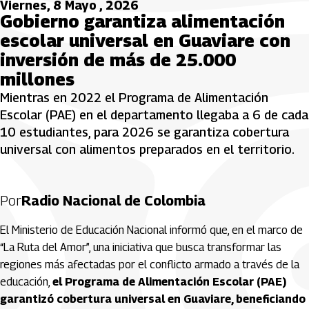
Viernes, 8 Mayo , 2026
Gobierno garantiza alimentación
escolar universal en Guaviare con
inversión de más de 25.000
millones
Mientras en 2022 el Programa de Alimentación
Escolar (PAE) en el departamento llegaba a 6 de cada
10 estudiantes, para 2026 se garantiza cobertura
universal con alimentos preparados en el territorio.
Por
Radio Nacional de Colombia
El Ministerio de Educación Nacional informó que, en el marco de
“La Ruta del Amor”, una iniciativa que busca transformar las
regiones más afectadas por el conflicto armado a través de la
educación,
el Programa de Alimentación Escolar (PAE)
garantizó cobertura universal en Guaviare, beneficiando