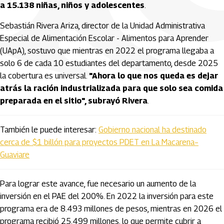
a 15.138 niñas, niños y adolescentes
.
Sebastián Rivera Ariza, director de la Unidad Administrativa
Especial de Alimentación Escolar - Alimentos para Aprender
(UApA), sostuvo que mientras en 2022 el programa llegaba a
solo 6 de cada 10 estudiantes del departamento, desde 2025
la cobertura es universal.
"Ahora lo que nos queda es dejar
atrás la ración industrializada para que solo sea comida
preparada en el sitio", subrayó Rivera
.
También le puede interesar:
Gobierno nacional ha destinado
cerca de $1 billón para proyectos PDET en La Macarena–
Guaviare
Para lograr este avance, fue necesario un aumento de la
inversión en el PAE del 200%. En 2022 la inversión para este
programa era de 8.493 millones de pesos, mientras en 2026 el
programa recibió 25.499 millones, lo que permite cubrir a