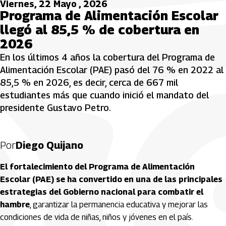
Viernes, 22 Mayo , 2026
Programa de Alimentación Escolar
llegó al 85,5 % de cobertura en
2026
En los últimos 4 años la cobertura del Programa de
Alimentación Escolar (PAE) pasó del 76 % en 2022 al
85,5 % en 2026, es decir, cerca de 667 mil
estudiantes más que cuando inició el mandato del
presidente Gustavo Petro.
Por
Diego Quijano
El fortalecimiento del Programa de Alimentación
Escolar (PAE) se ha convertido en una de las principales
estrategias del Gobierno nacional para combatir el
hambre
, garantizar la permanencia educativa y mejorar las
condiciones de vida de niñas, niños y jóvenes en el país.