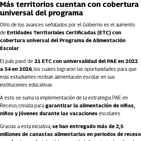
Más territorios cuentan con cobertura
universal del programa
Otro de los avances señalados por el Gobierno es el aumento
de
Entidades Territoriales Certificadas (ETC) con
cobertura universal del Programa de Alimentación
Escolar
.
El país pasó de
21 ETC con universalidad del PAE en 2022
a 54 en 2026
, los cuales lograron las oportunidades para que
más estudiantes reciban alimentación escolar en sus
instituciones educativas.
A esto se suma la implementación de la estrategia PAE en
Receso, creada para
garantizar la alimentación de niñas,
niños y jóvenes durante las vacaciones
escolares.
Gracias a esta iniciativa,
se han entregado más de 2,5
millones de canastas alimentarias en periodos de receso