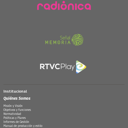
Institucional
Quiénes Somos
Misión y Visión
Objetivos y funciones
Normatividad
Políticas y Planes
Informes de Gestión
Manual de producción y estilo