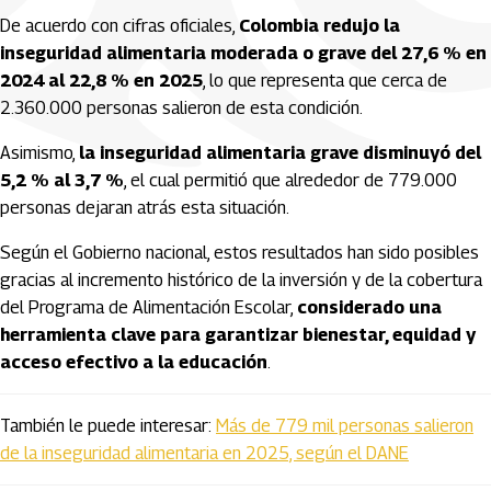
De acuerdo con cifras oficiales,
Colombia redujo la
inseguridad alimentaria moderada o grave del 27,6 % en
2024 al 22,8 % en 2025
, lo que representa que cerca de
2.360.000 personas salieron de esta condición.
Asimismo,
la inseguridad alimentaria grave disminuyó del
5,2 % al 3,7 %
, el cual permitió que alrededor de 779.000
personas dejaran atrás esta situación.
Según el Gobierno nacional, estos resultados han sido posibles
gracias al incremento histórico de la inversión y de la cobertura
del Programa de Alimentación Escolar,
considerado una
herramienta clave para garantizar bienestar, equidad y
acceso efectivo a la educación
.
También le puede interesar:
Más de 779 mil personas salieron
de la inseguridad alimentaria en 2025, según el DANE