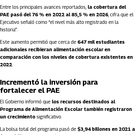
Entre los principales avances reportados,
la cobertura del
PAE pasó del 76 % en 2022 al 85,5 % en 2026
, cifra que el
Ejecutivo señaló como “el nivel más alto registrado en la
historia”.
Este aumento permitió que cerca de
647 mil estudiantes
adicionales recibieran alimentación escolar en
comparación con los niveles de cobertura existentes en
2022
.
Incrementó la inversión para
fortalecer el PAE
El Gobierno informó que
los recursos destinados al
Programa de Alimentación Escolar también registraron
un crecimiento
significativo.
La bolsa total del programa pasó de
$3,94 billones en 2021 a