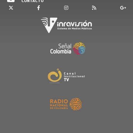
CONTACTO