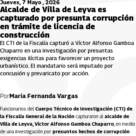
Jueves, 7 Mayo , 2026
Alcalde de Villa de Leyva es
capturado por presunta corrupción
en trámite de licencia de
construcción
El CTI de la Fiscalía capturó a Víctor Alfonso Gamboa
Chaparro en una investigación por presuntas
exigencias ilícitas para favorecer un proyecto
urbanístico. El mandatario será imputado por
concusión y prevaricato por acción.
Por
Maria Fernanda Vargas
Funcionarios del
Cuerpo Técnico de Investigación (CTI) de
la Fiscalía General de la Nación
capturaron al
alcalde de
Villa de Leyva, Víctor Alfonso Gamboa Chaparro
, en medio
de una investigación por
presuntos hechos de corrupción