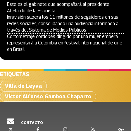
Este es el gabinete que acompañará al presidente
Abelardo de la Espriella
Inravisión supera los 11 millones de seguidores en sus
redes sociales, consolidando una audiencia informada a
través del Sistema de Medios Públicos
Cortometraje cordobés dirigido por una mujer emberá
representará a Colombia en festival internacional de cine
en Brasil
ETIQUETAS
Villa de Leyva
Víctor Alfonso Gamboa Chaparro
CONTACTO