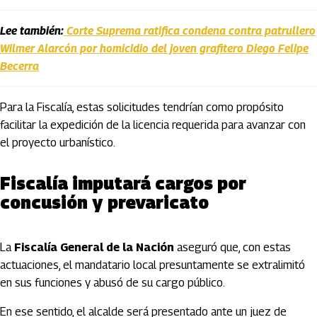
Lee también:
Corte Suprema ratifica condena contra patrullero
Wilmer Alarcón por homicidio del joven grafitero Diego Felipe
Becerra
Para la Fiscalía, estas solicitudes tendrían como propósito
facilitar la expedición de la licencia requerida para avanzar con
el proyecto urbanístico.
Fiscalía imputará cargos por
concusión y prevaricato
La
Fiscalía General de la Nación
aseguró que, con estas
actuaciones, el mandatario local presuntamente se extralimitó
en sus funciones y abusó de su cargo público.
En ese sentido, el alcalde será presentado ante un juez de