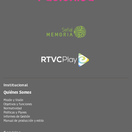
Institucional
Quiénes Somos
Misión y Visión
Objetivos y funciones
Normatividad
Políticas y Planes
Informes de Gestión
Manual de producción y estilo