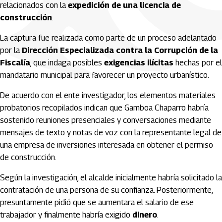
relacionados con la
expedición de una licencia de
construcción
.
La captura fue realizada como parte de un proceso adelantado
por la
Dirección Especializada contra la Corrupción de la
Fiscalía
, que indaga posibles
exigencias ilícitas
hechas por el
mandatario municipal para favorecer un proyecto urbanístico.
De acuerdo con el ente investigador, los elementos materiales
probatorios recopilados indican que Gamboa Chaparro habría
sostenido reuniones presenciales y conversaciones mediante
mensajes de texto y notas de voz con la representante legal de
una empresa de inversiones interesada en obtener el permiso
de construcción.
Según la investigación, el alcalde inicialmente habría solicitado la
contratación de una persona de su confianza. Posteriormente,
presuntamente pidió que se aumentara el salario de ese
trabajador y finalmente habría exigido
dinero
.