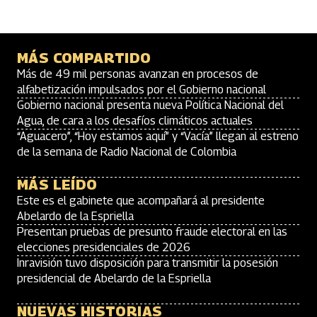
MÁS COMPARTIDO
Más de 49 mil personas avanzan en procesos de
alfabetización impulsados por el Gobierno nacional
Gobierno nacional presenta nueva Política Nacional del
Agua, de cara a los desafíos climáticos actuales
“Aguacero”, “Hoy estamos aquí” y “Vacía” llegan al estreno
de la semana de Radio Nacional de Colombia
MÁS LEÍDO
Este es el gabinete que acompañará al presidente
Abelardo de la Espriella
Presentan pruebas de presunto fraude electoral en las
elecciones presidenciales de 2026
Inravisión tuvo disposición para transmitir la posesión
presidencial de Abelardo de la Espriella
NUEVAS HISTORIAS