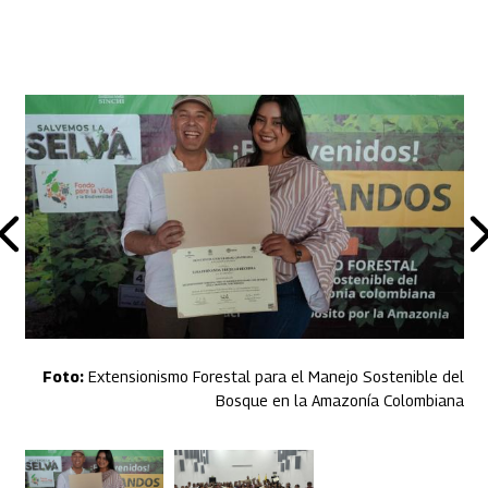
Extensionismo Forestal para el Manejo Sostenible del
Bosque en la Amazonía Colombiana