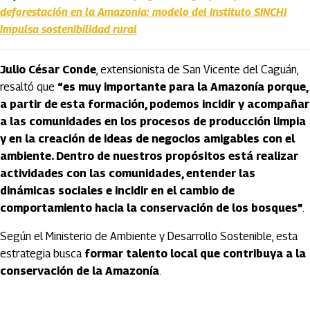
deforestación en la Amazonia: modelo del Instituto SINCHI
impulsa sostenibilidad rural
Julio César Conde
, extensionista de San Vicente del Caguán,
resaltó que
“es muy importante para la Amazonía porque,
a partir de esta formación, podemos incidir y acompañar
a las comunidades en los procesos de producción limpia
y en la creación de ideas de negocios amigables con el
ambiente. Dentro de nuestros propósitos está realizar
actividades con las comunidades, entender las
dinámicas sociales e incidir en el cambio de
comportamiento hacia la conservación de los bosques”
.
Según el Ministerio de Ambiente y Desarrollo Sostenible, esta
estrategia busca
formar talento local que contribuya a la
conservación de la Amazonía
.