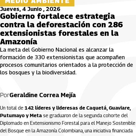
MEDIO AMBIENTE
Jueves, 4 Junio , 2026
Gobierno fortalece estrategia
contra la deforestación con 286
extensionistas forestales en la
Amazonía
La meta del Gobierno Nacional es alcanzar la
formación de 330 extensionistas que acompañen
procesos comunitarios orientados a la protección de
los bosques y la biodiversidad.
Por
Geraldine Correa Mejía
Un total de
142 líderes y lideresas de Caquetá, Guaviare,
Putumayo y Meta
se graduaron de la segunda cohorte del
Diplomado en Extensionismo Forestal para el Manejo Sostenible
del Bosque en la Amazonía Colombiana, una iniciativa financiada