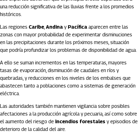
una reducción significativa de las lluvias frente a los promedios
históricos.
Las regiones
Caribe
,
Andina
y
Pacífica
aparecen entre las
zonas con mayor probabilidad de experimentar disminuciones
en las precipitaciones durante los próximos meses, situación
que podría profundizar los problemas de disponibilidad de agua.
A ello se suman incrementos en las temperaturas, mayores
tasas de evaporación, disminución de caudales en ríos y
quebradas, y reducciones en los niveles de los embalses que
abastecen tanto a poblaciones como a sistemas de generación
eléctrica.
Las autoridades también mantienen vigilancia sobre posibles
afectaciones a la producción agrícola y pecuaria, así como sobre
el aumento del riesgo de
incendios forestales
y episodios de
deterioro de la calidad del aire.