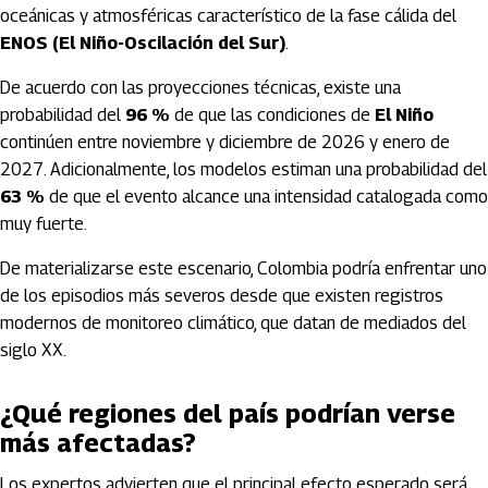
oceánicas y atmosféricas característico de la fase cálida del
ENOS (El Niño-Oscilación del Sur)
.
De acuerdo con las proyecciones técnicas, existe una
probabilidad del
96 %
de que las condiciones de
El Niño
continúen entre noviembre y diciembre de 2026 y enero de
2027. Adicionalmente, los modelos estiman una probabilidad del
63 %
de que el evento alcance una intensidad catalogada como
muy fuerte.
De materializarse este escenario, Colombia podría enfrentar uno
de los episodios más severos desde que existen registros
modernos de monitoreo climático, que datan de mediados del
siglo XX.
¿Qué regiones del país podrían verse
más afectadas?
Los expertos advierten que el principal efecto esperado será