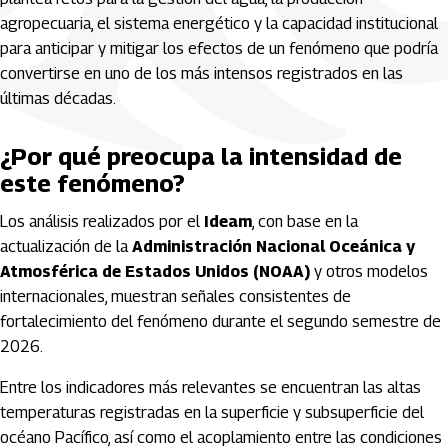
agropecuaria, el sistema energético y la capacidad institucional
para anticipar y mitigar los efectos de un fenómeno que podría
convertirse en uno de los más intensos registrados en las
últimas décadas.
¿Por qué preocupa la intensidad de
este fenómeno?
Los análisis realizados por el
Ideam
, con base en la
actualización de la
Administración Nacional Oceánica y
Atmosférica de Estados Unidos (NOAA)
y otros modelos
internacionales, muestran señales consistentes de
fortalecimiento del fenómeno durante el segundo semestre de
2026.
Entre los indicadores más relevantes se encuentran las altas
temperaturas registradas en la superficie y subsuperficie del
océano Pacífico, así como el acoplamiento entre las condiciones