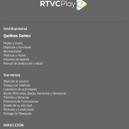
Institucional
Quiénes Somos
Misión y Visión
Objetivos y funciones
Normatividad
Políticas y Planes
Informes de Gestión
Manual de producción y estilo
Servicios
Atención al usuario
Trabaja con nosotros
Calendario de actividades
Buzón Peticiones, Quejas, Reclamos y Denuncias
Trámites y Servicios
Directorio de Funcionarios
Estado de su solicitud
Términos y Condiciones
Entrega de Obsequios
DIRECCIÓN