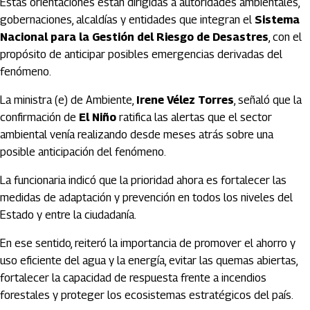
Estas orientaciones están dirigidas a autoridades ambientales,
gobernaciones, alcaldías y entidades que integran el
Sistema
Nacional para la Gestión del Riesgo de Desastres
, con el
propósito de anticipar posibles emergencias derivadas del
fenómeno.
La ministra (e) de Ambiente,
Irene Vélez Torres
, señaló que la
confirmación de
El Niño
ratifica las alertas que el sector
ambiental venía realizando desde meses atrás sobre una
posible anticipación del fenómeno.
La funcionaria indicó que la prioridad ahora es fortalecer las
medidas de adaptación y prevención en todos los niveles del
Estado y entre la ciudadanía.
En ese sentido, reiteró la importancia de promover el ahorro y
uso eficiente del agua y la energía, evitar las quemas abiertas,
fortalecer la capacidad de respuesta frente a incendios
forestales y proteger los ecosistemas estratégicos del país.