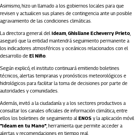
Asimismo, hizo un llamado a los gobiernos locales para que
revisen y actualicen sus planes de contingencia ante un posible
agravamiento de las condiciones climáticas.
La directora general del
Ideam
,
Ghisliane Echeverry Prieto
,
aseguró que la entidad mantendrá seguimiento permanente a
los indicadores atmosféricos y oceánicos relacionados con el
desarrollo de
El Niño
.
Según explicó, el instituto continuará emitiendo boletines
técnicos, alertas tempranas y pronósticos meteorológicos e
hidrológicos para facilitar la toma de decisiones por parte de
autoridades y comunidades.
Además, invitó a la ciudadanía y a los sectores productivos a
consultar los canales oficiales de información climática, entre
ellos los boletines de seguimiento al
ENOS
y la aplicación móvil
"Ideam en tu Mano"
, herramienta que permite acceder a
alertas y recomendaciones en tiempo real.