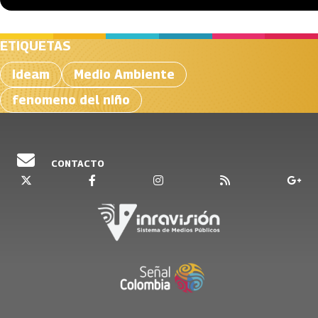
ETIQUETAS
Ideam
Medio Ambiente
fenomeno del niño
CONTACTO