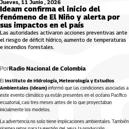
Jueves, 11 Junio , 2026
Ideam confirma el inicio del
fenómeno de El Niño y alerta por
sus impactos en el país
Las autoridades activaron acciones preventivas ante
el riesgo de déficit hídrico, aumento de temperaturas
e incendios forestales.
Por
Radio Nacional de Colombia
El
Instituto de Hidrología, Meteorología y Estudios
Ambientales (Ideam)
informó que las condiciones asociadas a
este evento climático ya están presentes en el océano Pacífico
ecuatorial, casi tres meses antes de lo que proyectaban
inicialmente los modelos.
La advertencia no solo tiene implicaciones ambientales. También
plantea retos para la gestión del agua, la producción