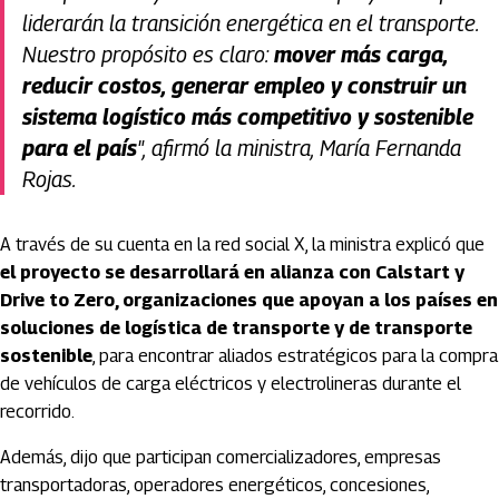
liderarán la transición energética en el transporte.
Nuestro propósito es claro:
mover más carga,
reducir costos, generar empleo y construir un
sistema logístico más competitivo y sostenible
para el país
", afirmó la ministra, María Fernanda
Rojas.
A través de su cuenta en la red social X, la ministra explicó que
el proyecto se desarrollará en alianza con Calstart y
Drive to Zero, organizaciones que apoyan a los países en
soluciones de logística de transporte y de transporte
sostenible
, para encontrar aliados estratégicos para la compra
de vehículos de carga eléctricos y electrolineras durante el
recorrido.
Además, dijo que participan comercializadores, empresas
transportadoras, operadores energéticos, concesiones,