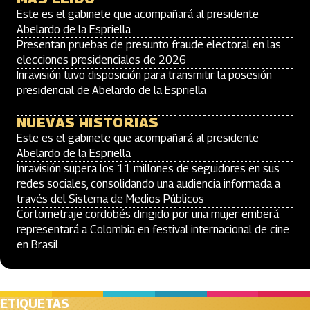
Este es el gabinete que acompañará al presidente
Abelardo de la Espriella
Presentan pruebas de presunto fraude electoral en las
elecciones presidenciales de 2026
Inravisión tuvo disposición para transmitir la posesión
presidencial de Abelardo de la Espriella
NUEVAS HISTORIAS
Este es el gabinete que acompañará al presidente
Abelardo de la Espriella
Inravisión supera los 11 millones de seguidores en sus
redes sociales, consolidando una audiencia informada a
través del Sistema de Medios Públicos
Cortometraje cordobés dirigido por una mujer emberá
representará a Colombia en festival internacional de cine
en Brasil
ETIQUETAS