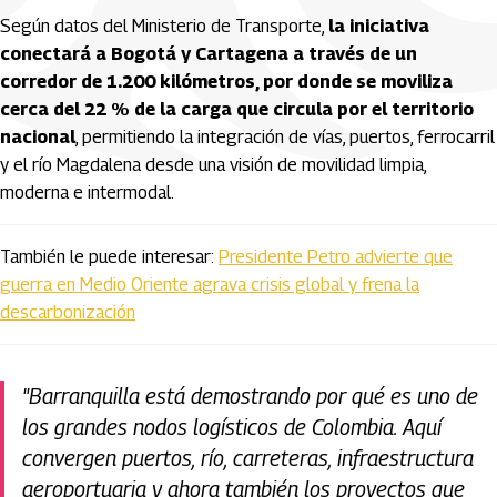
Según datos del Ministerio de Transporte,
la iniciativa
conectará a Bogotá y Cartagena a través de un
corredor de 1.200 kilómetros, por donde se moviliza
cerca del 22 % de la carga que circula por el territorio
nacional
, permitiendo la integración de vías, puertos, ferrocarril
y el río Magdalena desde una visión de movilidad limpia,
moderna e intermodal.
También le puede interesar:
Presidente Petro advierte que
guerra en Medio Oriente agrava crisis global y frena la
descarbonización
"Barranquilla está demostrando por qué es uno de
los grandes nodos logísticos de Colombia. Aquí
convergen puertos, río, carreteras, infraestructura
aeroportuaria y ahora también los proyectos que