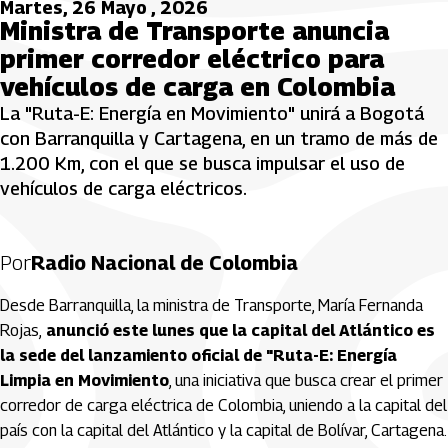
Martes, 26 Mayo , 2026
Ministra de Transporte anuncia
primer corredor eléctrico para
vehículos de carga en Colombia
La "Ruta-E: Energía en Movimiento" unirá a Bogotá
con Barranquilla y Cartagena, en un tramo de más de
1.200 Km, con el que se busca impulsar el uso de
vehículos de carga eléctricos.
Por
Radio Nacional de Colombia
Desde Barranquilla, la ministra de Transporte, María Fernanda
Rojas,
anunció este lunes que la capital del Atlántico es
la sede del lanzamiento oficial de "Ruta-E: Energía
Limpia en Movimiento
, una iniciativa que busca crear el primer
corredor de carga eléctrica de Colombia, uniendo a la capital del
país con la capital del Atlántico y la capital de Bolívar, Cartagena.