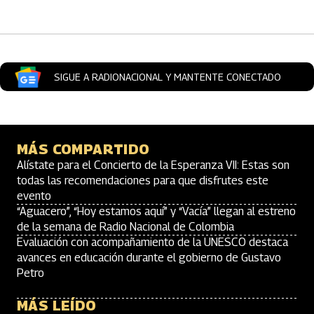
SIGUE A RADIONACIONAL Y MANTENTE CONECTADO
MÁS COMPARTIDO
Alístate para el Concierto de la Esperanza VII: Estas son
todas las recomendaciones para que disfrutes este
evento
“Aguacero”, “Hoy estamos aquí” y “Vacía” llegan al estreno
de la semana de Radio Nacional de Colombia
Evaluación con acompañamiento de la UNESCO destaca
avances en educación durante el gobierno de Gustavo
Petro
MÁS LEÍDO