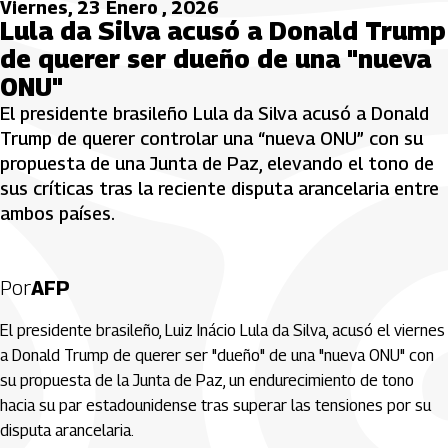
Viernes, 23 Enero , 2026
Lula da Silva acusó a Donald Trump
de querer ser dueño de una "nueva
ONU"
El presidente brasileño Lula da Silva acusó a Donald
Trump de querer controlar una “nueva ONU” con su
propuesta de una Junta de Paz, elevando el tono de
sus críticas tras la reciente disputa arancelaria entre
ambos países.
Por
AFP
El presidente brasileño, Luiz Inácio Lula da Silva, acusó el viernes
a Donald Trump de querer ser "dueño" de una "nueva ONU" con
su propuesta de la Junta de Paz, un endurecimiento de tono
hacia su par estadounidense tras superar las tensiones por su
disputa arancelaria.