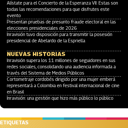
Alístate para el Concierto de la Esperanza VII: Estas son
todas las recomendaciones para que disfrutes este
evento
Presentan pruebas de presunto fraude electoral en las
elecciones presidenciales de 2026
Inravisión tuvo disposición para transmitir la posesión
presidencial de Abelardo de la Espriella
NUEVAS HISTORIAS
Inravisión supera los 11 millones de seguidores en sus
redes sociales, consolidando una audiencia informada a
través del Sistema de Medios Públicos
Cortometraje cordobés dirigido por una mujer emberá
representará a Colombia en festival internacional de cine
en Brasil
Inravisión: una gestión que hizo más público lo público
ETIQUETAS