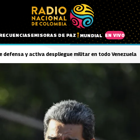
RECUENCIAS
EMISORAS DE PAZ
EN VIVO
MUNDIAL
 defensa y activa despliegue militar en todo Venezuela