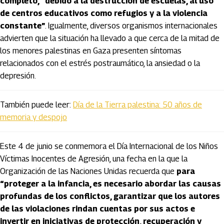
completo, “debido a la destrucción de escuelas, al uso
de centros educativos como refugios y a la violencia
constante”
. Igualmente, diversos organismos internacionales
advierten que la situación ha llevado a que cerca de la mitad de
los menores palestinas en Gaza presenten síntomas
relacionados con el estrés postraumático, la ansiedad o la
depresión.
También puede leer:
Día de la Tierra palestina: 50 años de
memoria y despojo
Este 4 de junio se conmemora el Día Internacional de los Niños
Víctimas Inocentes de Agresión, una fecha en la que la
Organización de las Naciones Unidas recuerda que
para
“proteger a la infancia, es necesario abordar las causas
profundas de los conflictos, garantizar que los autores
de las violaciones rindan cuentas por sus actos e
invertir en iniciativas de protección, recuperación y