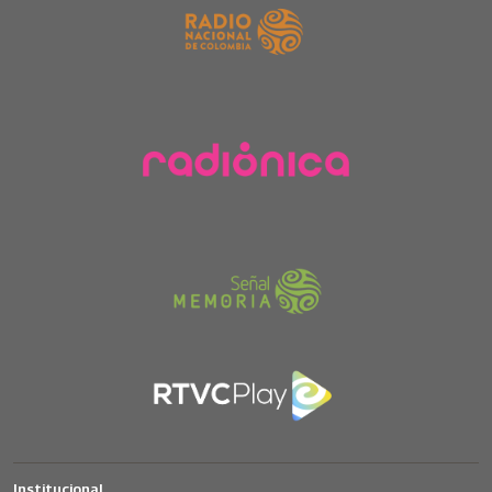
Institucional