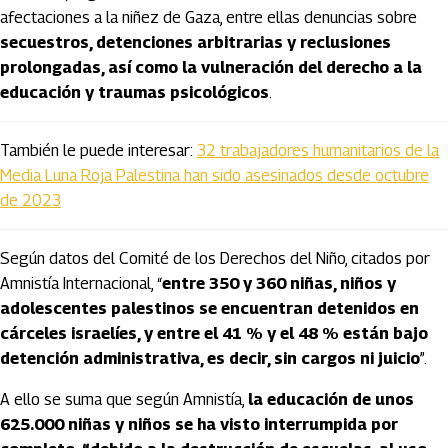
afectaciones a la niñez de Gaza, entre ellas denuncias sobre
secuestros, detenciones arbitrarias y reclusiones
prolongadas, así como la vulneración del derecho a la
educación y traumas psicológicos
.
También le puede interesar:
32 trabajadores humanitarios de la
Media Luna Roja Palestina han sido asesinados desde octubre
de 2023
Según datos del Comité de los Derechos del Niño, citados por
Amnistía Internacional, “
entre 350 y 360 niñas, niños y
adolescentes palestinos se encuentran detenidos en
cárceles israelíes, y entre el 41 % y el 48 % están bajo
detención administrativa, es decir, sin cargos ni juicio
”.
A ello se suma que según Amnistía,
la educación de unos
625.000 niñas y niños se ha visto interrumpida por