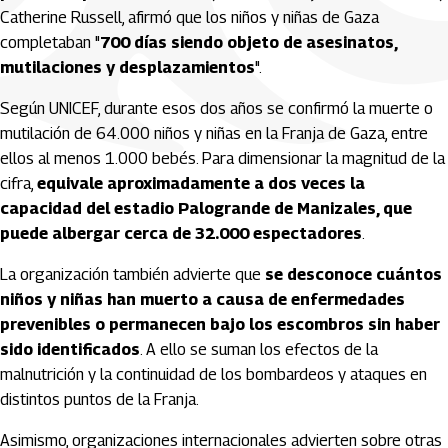
Catherine Russell, afirmó que los niños y niñas de Gaza
completaban "
700 días siendo objeto de asesinatos,
mutilaciones y desplazamientos
".
Según UNICEF, durante esos dos años se confirmó la muerte o
mutilación de 64.000 niños y niñas en la Franja de Gaza, entre
ellos al menos 1.000 bebés. Para dimensionar la magnitud de la
cifra,
equivale aproximadamente a dos veces la
capacidad del estadio Palogrande de Manizales, que
puede albergar cerca de 32.000 espectadores
.
La organización también advierte que
se desconoce cuántos
niños y niñas han muerto a causa de enfermedades
prevenibles o permanecen bajo los escombros sin haber
sido identificados
. A ello se suman los efectos de la
malnutrición y la continuidad de los bombardeos y ataques en
distintos puntos de la Franja.
Asimismo, organizaciones internacionales advierten sobre otras