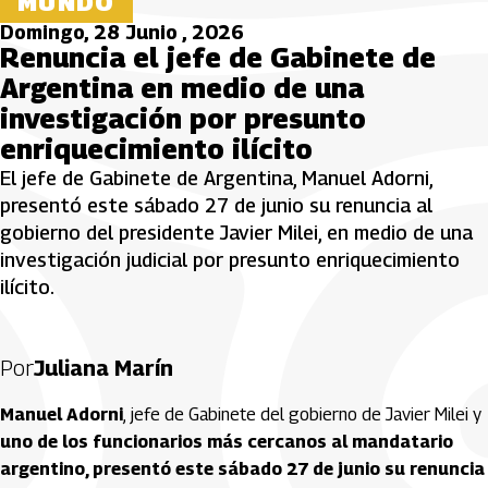
MUNDO
Domingo, 28 Junio , 2026
Renuncia el jefe de Gabinete de
Argentina en medio de una
investigación por presunto
enriquecimiento ilícito
El jefe de Gabinete de Argentina, Manuel Adorni,
presentó este sábado 27 de junio su renuncia al
gobierno del presidente Javier Milei, en medio de una
investigación judicial por presunto enriquecimiento
ilícito.
Por
Juliana Marín
Manuel Adorni
, jefe de Gabinete del gobierno de Javier Milei y
uno de los funcionarios más cercanos al mandatario
argentino, presentó este sábado 27 de junio su renuncia