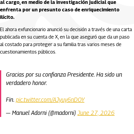
al cargo, en medio de la investigación judicial que
enfrenta por un presunto caso de enriquecimiento
ilícito.
El ahora exfuncionario anunció su decisión a través de una carta
publicada en su cuenta de X, en la que aseguró que da un paso
al costado para proteger a su familia tras varios meses de
cuestionamientos públicos.
Gracias por su confianza Presidente. Ha sido un
verdadero honor.
Fin.
pic.twitter.com/AJyuy6nDOY
— Manuel Adorni (@madorni)
June 27, 2026