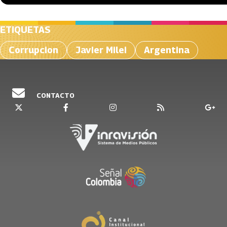
ETIQUETAS
Corrupcion
Javier Milei
Argentina
CONTACTO