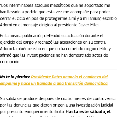
"Los interminables ataques mediáticos que he soportado me
han llevado a pedirle que esta vez me acompañe para poder
cerrar el ciclo en pos de protegerme a mí y a mi familia", escribió
Adorni en el mensaje dirigido al presidente Javier Milei.
En la misma publicación, defendió su actuación durante el
ejercicio del cargo y rechazó las acusaciones en su contra.
Adorni también insistió en que no ha cometido ningún delito y
afirmó que las investigaciones no han demostrado actos de
corrupción.
No te lo pierdas:
Presidente Petro anuncia el comienzo del
empalme y hace un llamado a una transición democrática
Su salida se produce después de cuatro meses de controversia
por las denuncias que dieron origen a una investigación judicial
por presunto enriquecimiento ilícito.
Hasta este sábado, el