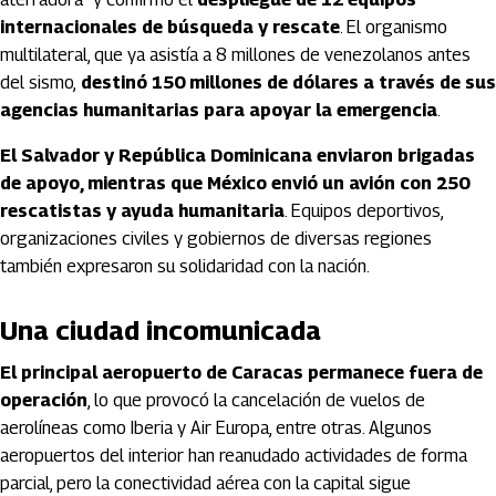
internacionales de búsqueda y rescate
. El organismo
multilateral, que ya asistía a 8 millones de venezolanos antes
del sismo,
destinó 150 millones de dólares a través de sus
agencias humanitarias para apoyar la emergencia
.
El Salvador y República Dominicana enviaron brigadas
de apoyo, mientras que México envió un avión con 250
rescatistas y ayuda humanitaria
. Equipos deportivos,
organizaciones civiles y gobiernos de diversas regiones
también expresaron su solidaridad con la nación.
Una ciudad incomunicada
El principal aeropuerto de Caracas permanece fuera de
operación
, lo que provocó la cancelación de vuelos de
aerolíneas como Iberia y Air Europa, entre otras. Algunos
aeropuertos del interior han reanudado actividades de forma
parcial, pero la conectividad aérea con la capital sigue