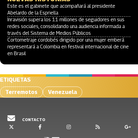
Este es el gabinete que acompañará al presidente
Abelardo de la Espriella
Inravisión supera los 11 millones de seguidores en sus
redes sociales, consolidando una audiencia informada a
través del Sistema de Medios Públicos
Cortometraje cordobés dirigido por una mujer emberá
representará a Colombia en festival internacional de cine
en Brasil
ETIQUETAS
Terremotos
Venezuela
CONTACTO