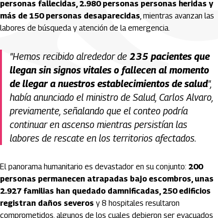
personas fallecidas, 2.980 personas personas heridas y
más de 150 personas desaparecidas
, mientras avanzan las
labores de búsqueda y atención de la emergencia.
"Hemos recibido alrededor de
235 pacientes que
llegan sin signos vitales o fallecen al momento
de llegar a nuestros establecimientos de salud
",
había anunciado el ministro de Salud, Carlos Alvaro,
previamente, señalando que el conteo podría
continuar en ascenso mientras persistían las
labores de rescate en los territorios afectados.
El panorama humanitario es devastador en su conjunto:
200
personas permanecen atrapadas bajo escombros, unas
2.927 familias han quedado damnificadas, 250 edificios
registran daños severos
y 8 hospitales resultaron
comprometidos, algunos de los cuales debieron ser evacuados