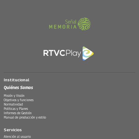
Institucional
Quiénes Somos
Misión y Visión
Objetivos y funciones
Normatividad
Políticas y Planes
Informes de Gestión
Manual de producción y estilo
Servicios
Atención al usuario