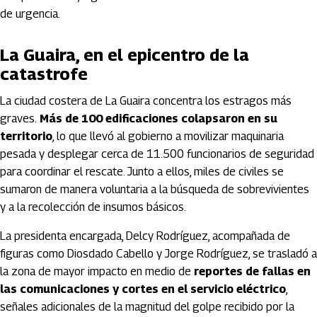
de urgencia.
La Guaira, en el epicentro de la
catastrofe
La ciudad costera de La Guaira concentra los estragos más
graves.
Más de 100 edificaciones colapsaron en su
territorio
, lo que llevó al gobierno a movilizar maquinaria
pesada y desplegar cerca de 11.500 funcionarios de seguridad
para coordinar el rescate. Junto a ellos, miles de civiles se
sumaron de manera voluntaria a la búsqueda de sobrevivientes
y a la recolección de insumos básicos.
La presidenta encargada, Delcy Rodríguez, acompañada de
figuras como Diosdado Cabello y Jorge Rodríguez, se trasladó a
la zona de mayor impacto en medio de
reportes de fallas en
las comunicaciones y cortes en el servicio eléctrico
,
señales adicionales de la magnitud del golpe recibido por la