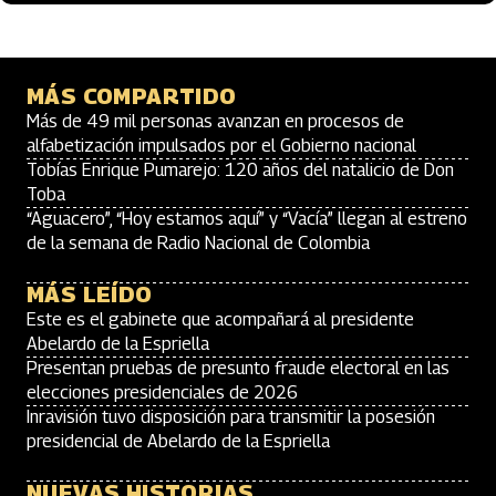
MÁS COMPARTIDO
Más de 49 mil personas avanzan en procesos de
alfabetización impulsados por el Gobierno nacional
Tobías Enrique Pumarejo: 120 años del natalicio de Don
Toba
“Aguacero”, “Hoy estamos aquí” y “Vacía” llegan al estreno
de la semana de Radio Nacional de Colombia
MÁS LEÍDO
Este es el gabinete que acompañará al presidente
Abelardo de la Espriella
Presentan pruebas de presunto fraude electoral en las
elecciones presidenciales de 2026
Inravisión tuvo disposición para transmitir la posesión
presidencial de Abelardo de la Espriella
NUEVAS HISTORIAS