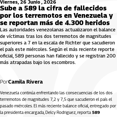
Viernes, 26 Junio , 2026
Sube a 589 la cifra de fallecidos
por los terremotos en Venezuela y
se reportan más de 4.300 heridos
Las autoridades venezolanas actualizaron el balance
de víctimas tras los dos terremotos de magnitudes
superiores a 7 en la escala de Richter que sacudieron
el país este miércoles. Según el más reciente reporte
oficial, 589 personas han fallecido y se registran 200
más atrapadas bajo los escombros.
Por
Camila Rivera
Venezuela continúa enfrentando las consecuencias de los dos
terremotos de magnitudes 7,2 y 7,5 que sacudieron el país el
pasado miércoles. El más reciente balance oficial, entregado por
la presidenta encargada, Delcy Rodriguez, reporta
589