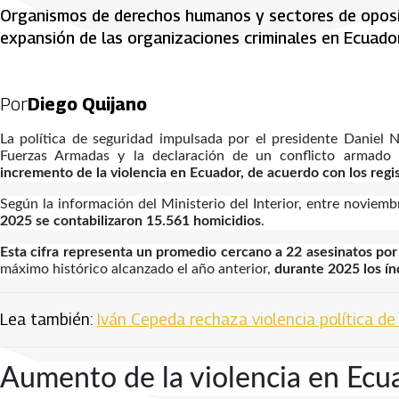
Organismos de derechos humanos y sectores de oposici
expansión de las organizaciones criminales en Ecuador
Por
Diego Quijano
La política de seguridad impulsada por el presidente Daniel 
Fuerzas Armadas y la declaración de un conflicto armado 
incremento de la violencia en Ecuador, de acuerdo con los regis
Según la información del Ministerio del Interior, entre noviem
2025 se contabilizaron 15.561 homicidios
.
Esta cifra representa un promedio cercano a 22 asesinatos por
máximo histórico alcanzado el año anterior,
durante 2025 los ín
Lea también:
Iván Cepeda rechaza violencia política de
Aumento de la violencia en Ecu