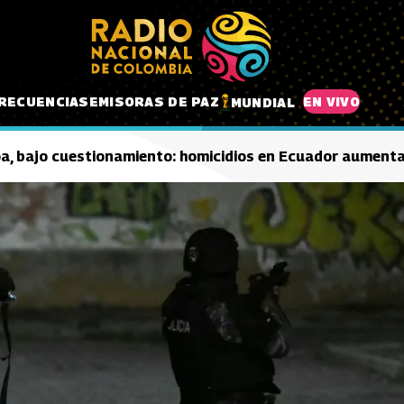
RECUENCIAS
EMISORAS DE PAZ
EN VIVO
MUNDIAL
oa, bajo cuestionamiento: homicidios en Ecuador aument