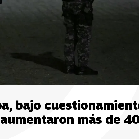
a, bajo cuestionamient
r aumentaron más de 4