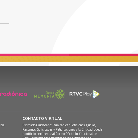
CONTACTO VIRTUAL
bia.
Estimado Ciudadano: Para radicar Peticiones, Quejas,
Reclamos, Solicitudes y Felicitaciones a la Entidad puede
remitir lo pertinente al Correo Oficial Institucional de