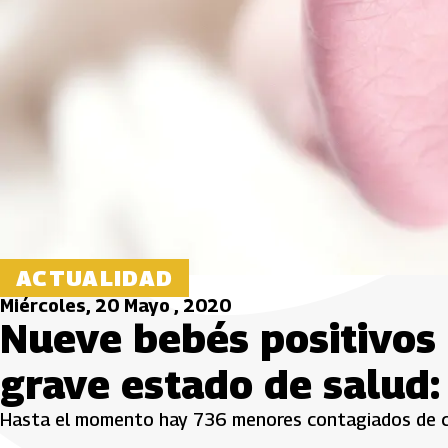
ACTUALIDAD
Miércoles, 20 Mayo , 2020
Nueve bebés positivos
grave estado de salud:
Hasta el momento hay 736 menores contagiados de cor