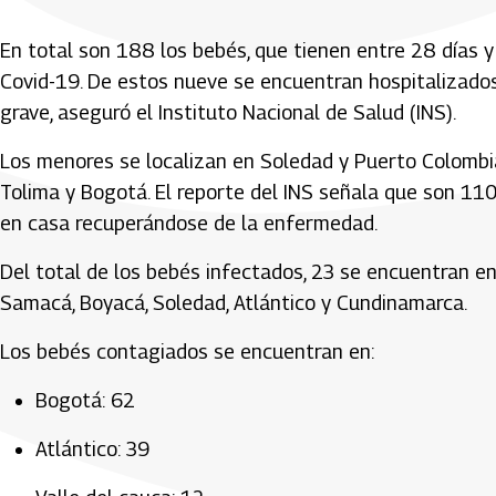
En total son 188 los bebés, que tienen entre 28 días y
Covid-19. De estos nueve se encuentran hospitalizado
grave, aseguró el Instituto Nacional de Salud (INS).
Los menores se localizan en Soledad y Puerto Colombia,
Tolima y Bogotá. El reporte del INS señala que son 11
en casa recuperándose de la enfermedad.
Del total de los bebés infectados, 23 se encuentran en
Samacá, Boyacá, Soledad, Atlántico y Cundinamarca.
Los bebés contagiados se encuentran en:
Bogotá: 62
Atlántico: 39