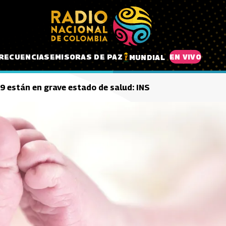
RECUENCIAS
EMISORAS DE PAZ
EN VIVO
MUNDIAL
9 están en grave estado de salud: INS