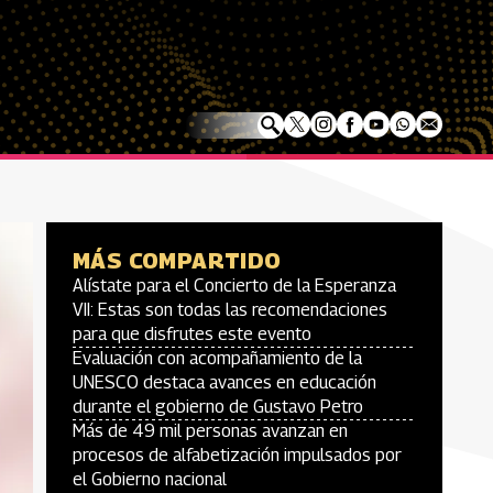
MÁS COMPARTIDO
Alístate para el Concierto de la Esperanza
VII: Estas son todas las recomendaciones
para que disfrutes este evento
Evaluación con acompañamiento de la
UNESCO destaca avances en educación
durante el gobierno de Gustavo Petro
Más de 49 mil personas avanzan en
procesos de alfabetización impulsados por
el Gobierno nacional