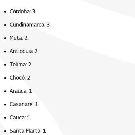
Córdoba: 3
Cundinamarca: 3
Meta: 2
Antioquia 2
Tolima: 2
Chocó: 2
Arauca: 1
Casanare: 1
Cauca: 1
Santa Marta: 1