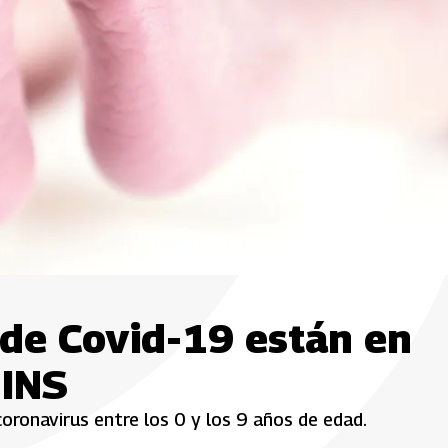
 de Covid-19 están en
 INS
onavirus entre los 0 y los 9 años de edad.