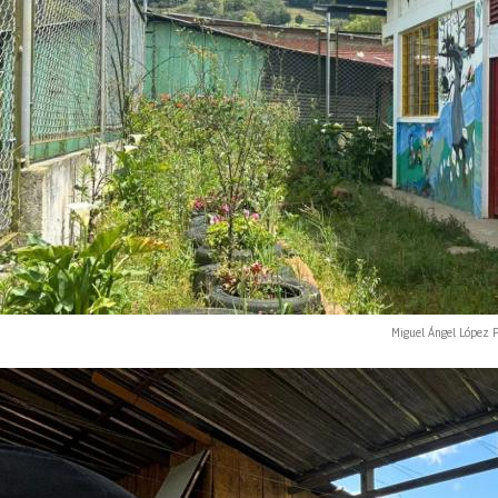
Miguel Ángel López P