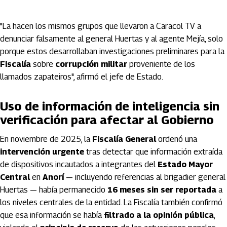
"La hacen los mismos grupos que llevaron a Caracol TV a
denunciar falsamente al general Huertas y al agente Mejía, solo
porque estos desarrollaban investigaciones preliminares para la
Fiscalía
sobre
corrupción militar
proveniente de los
llamados zapateiros", afirmó el jefe de Estado.
Uso de información de inteligencia sin
verificación para afectar al Gobierno
En noviembre de 2025, la
Fiscalía General
ordenó una
intervención urgente
tras detectar que información extraída
de dispositivos incautados a integrantes del
Estado Mayor
Central
en
Anorí
— incluyendo referencias al brigadier general
Huertas — había permanecido
16 meses sin ser reportada
a
los niveles centrales de la entidad. La Fiscalía también confirmó
que esa información se había
filtrado a la opinión pública
,