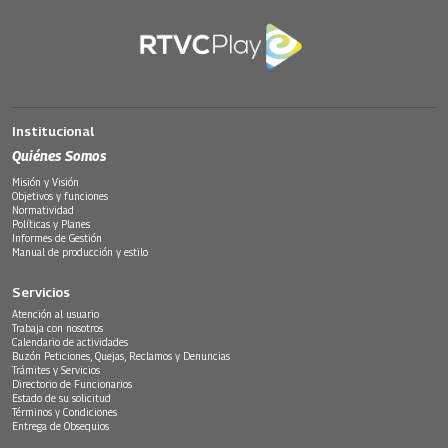
Institucional
Quiénes Somos
Misión y Visión
Objetivos y funciones
Normatividad
Políticas y Planes
Informes de Gestión
Manual de producción y estilo
Servicios
Atención al usuario
Trabaja con nosotros
Calendario de actividades
Buzón Peticiones, Quejas, Reclamos y Denuncias
Trámites y Servicios
Directorio de Funcionarios
Estado de su solicitud
Términos y Condiciones
Entrega de Obsequios