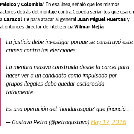
México
y
Colombia
". En esa línea, señaló que los mismos
actores detrás del montaje contra Cepeda serían los que usaron
a
Caracol TV
para atacar al general
Juan Miguel Huertas
y
al entonces director de Inteligencia
Wilmar Mejía
.
La justicia debe investigar porque se construyó este
crimen contra las elecciones.
La mentira masiva construida desde la carcel para
hacer ver a un candidato como impulsado por
grupos ilegales debe quedar esclarecida
totalmente.
Es una operación del "hondurasgate' que financió…
— Gustavo Petro (@petrogustavo)
May 17, 2026