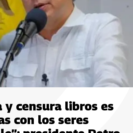
y censura libros es
s con los seres