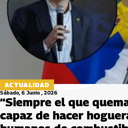
ACTUALIDAD
Sábado, 6 Junio , 2026
“Siempre el que quema 
capaz de hacer hoguera