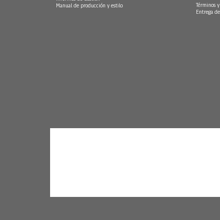
Términos y
Manual de producción y estilo
Entrega de