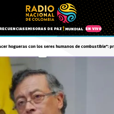
RECUENCIAS
EMISORAS DE PAZ
EN VIVO
MUNDIAL
acer hogueras con los seres humanos de combustible”: p