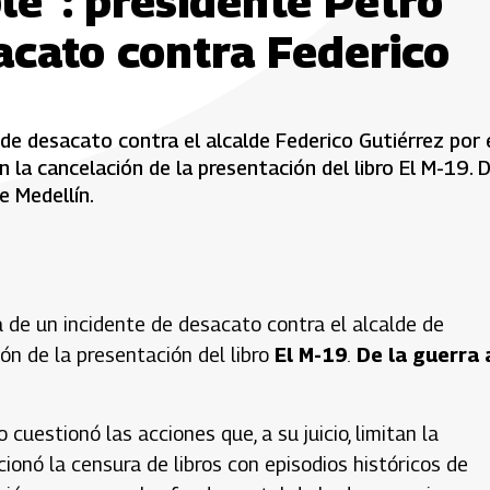
e”: presidente Petro
acato contra Federico
 de desacato contra el alcalde Federico Gutiérrez por 
 la cancelación de la presentación del libro El M-19. 
e Medellín.
a de un incidente de desacato contra el alcalde de
ión de la presentación del libro
El M-19
.
De la guerra 
cuestionó las acciones que, a su juicio, limitan la
cionó la censura de libros con episodios históricos de