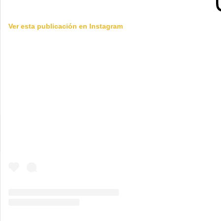
Ver esta publicación en Instagram