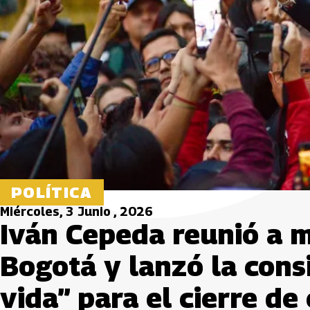
POLÍTICA
Miércoles, 3 Junio , 2026
Iván Cepeda reunió a m
Bogotá y lanzó la cons
vida” para el cierre d