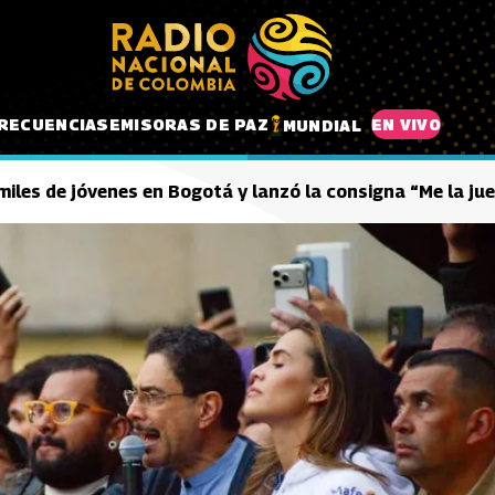
RECUENCIAS
EMISORAS DE PAZ
EN VIVO
MUNDIAL
miles de jóvenes en Bogotá y lanzó la consigna “Me la jue