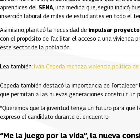
aprendices del
SENA
, una medida que, según indicó, bu
inserción laboral de miles de estudiantes en todo el ter
Asimismo, planteó la necesidad de
impulsar proyecto
con el propósito de facilitar el acceso a una vivienda
este sector de la población.
Lea también:
Iván Cepeda rechaza violencia política de
Cepeda también destacó la importancia de fortalecer la
que permitan a las nuevas generaciones construir un pr
“Queremos que la juventud tenga un futuro para que la 
expresó el candidato durante el encuentro.
“Me la juego por la vida”, la nueva co